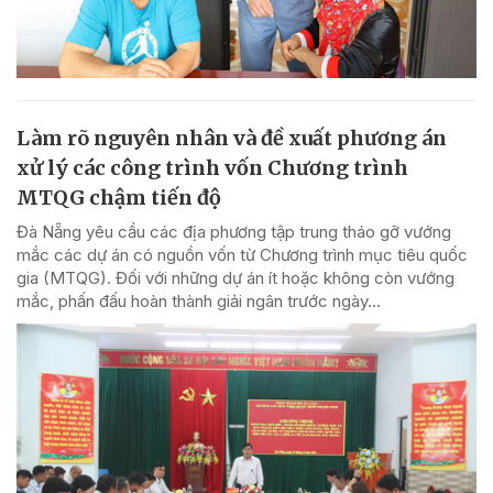
Làm rõ nguyên nhân và đề xuất phương án
xử lý các công trình vốn Chương trình
MTQG chậm tiến độ
Đà Nẵng yêu cầu các địa phương tập trung tháo gỡ vướng
mắc các dự án có nguồn vốn từ Chương trình mục tiêu quốc
gia (MTQG). Đối với những dự án ít hoặc không còn vướng
mắc, phấn đấu hoàn thành giải ngân trước ngày...