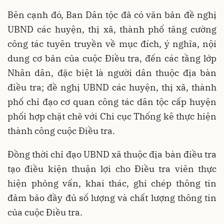
Bên cạnh đó, Ban Dân tộc đã có văn bản đề nghị
UBND các huyện, thị xã, thành phố tăng cường
công tác tuyên truyền về mục đích, ý nghĩa, nội
dung cơ bản của cuộc Điều tra, đến các tầng lớp
Nhân dân, đặc biệt là người dân thuộc địa bàn
điều tra; đề nghị UBND các huyện, thị xã, thành
phố chỉ đạo cơ quan công tác dân tộc cấp huyện
phối hợp chặt chẽ với Chi cục Thống kê thực hiện
thành công cuộc Điều tra.
Đồng thời chỉ đạo UBND xã thuộc địa bàn điều tra
tạo điều kiện thuận lợi cho Điều tra viên thực
hiện phỏng vấn, khai thác, ghi chép thông tin
đảm bảo đầy đủ số lượng và chất lượng thông tin
của cuộc Điều tra.