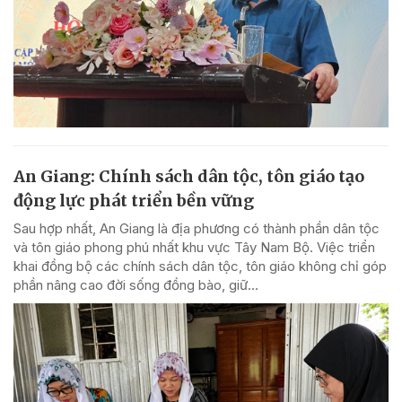
An Giang: Chính sách dân tộc, tôn giáo tạo
động lực phát triển bền vững
Sau hợp nhất, An Giang là địa phương có thành phần dân tộc
và tôn giáo phong phú nhất khu vực Tây Nam Bộ. Việc triển
khai đồng bộ các chính sách dân tộc, tôn giáo không chỉ góp
phần nâng cao đời sống đồng bào, giữ...