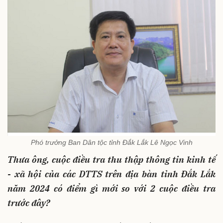
Phó trưởng Ban Dân tộc tỉnh Đắk Lắk Lê Ngọc Vinh
Thưa ông, cuộc điều tra thu thập thông tin kinh tế
- xã hội của các DTTS trên địa bàn tỉnh Đắk Lắk
năm 2024 có điểm gì mới so với 2 cuộc điều tra
trước đây?