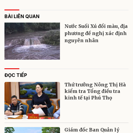
BÀI LIÊN QUAN
Nước Suối Xú đổi màu, địa
phương đề nghị xác định
nguyên nhân
ĐỌC TIẾP
Thứ trưởng Nông Thị Hà
kiểm tra Tổng điều tra
kinh tế tại Phú Thọ
Giám đốc Ban Quản lý