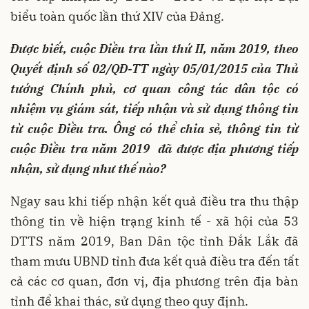
biểu toàn quốc lần thứ XIV của Đảng.
Được biết, cuộc Điều tra lần thứ II, năm 2019, theo
Quyết định số 02/QĐ-TT ngày 05/01/2015 của Thủ
tướng Chính phủ, cơ quan công tác dân tộc có
nhiệm vụ giám sát, tiếp nhận và sử dụng thông tin
từ cuộc Điều tra. Ông có thể chia sẻ, thông tin từ
cuộc Điều tra năm 2019 đã được địa phương tiếp
nhận, sử dụng như thế nào?
Ngay sau khi tiếp nhận kết quả điều tra thu thập
thông tin về hiện trạng kinh tế - xã hội của 53
DTTS năm 2019, Ban Dân tộc tỉnh Đắk Lắk đã
tham mưu UBND tỉnh đưa kết quả điều tra đến tất
cả các cơ quan, đơn vị, địa phương trên địa bàn
tỉnh để khai thác, sử dụng theo quy định.