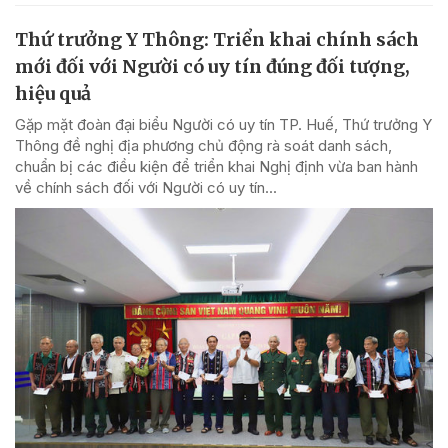
Thứ trưởng Y Thông: Triển khai chính sách
mới đối với Người có uy tín đúng đối tượng,
hiệu quả
Gặp mặt đoàn đại biểu Người có uy tín TP. Huế, Thứ trưởng Y
Thông đề nghị địa phương chủ động rà soát danh sách,
chuẩn bị các điều kiện để triển khai Nghị định vừa ban hành
về chính sách đối với Người có uy tín...