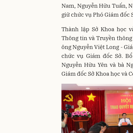
Nam, Nguyễn Hữu Tuấn, N
giữ chức vụ Phó Giám đốc 
Thành lập Sở Khoa học và
Thông tin và Truyền thông
ông Nguyễn Việt Long - Giá
chức vụ Giám đốc Sở. Bổ
Nguyễn Hữu Yên và bà Ng
Giám đốc Sở Khoa học và C