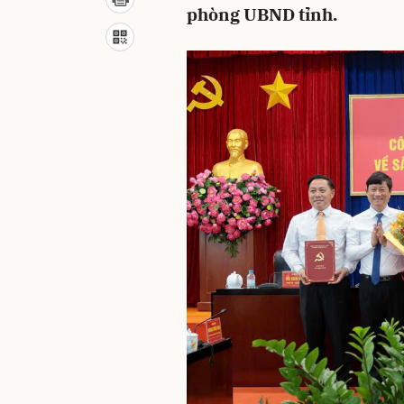
phòng UBND tỉnh.