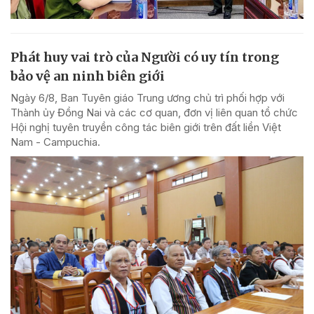
Phát huy vai trò của Người có uy tín trong
bảo vệ an ninh biên giới
Ngày 6/8, Ban Tuyên giáo Trung ương chủ trì phối hợp với
Thành ủy Đồng Nai và các cơ quan, đơn vị liên quan tổ chức
Hội nghị tuyên truyền công tác biên giới trên đất liền Việt
Nam - Campuchia.