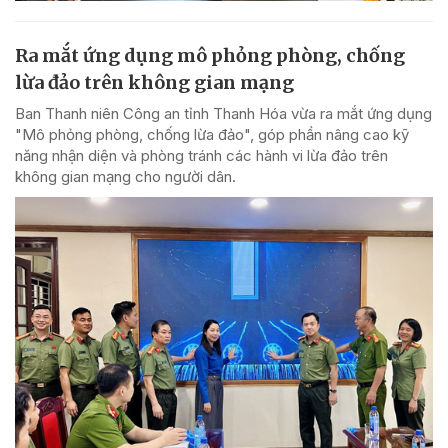
Ra mắt ứng dụng mô phỏng phòng, chống
lừa đảo trên không gian mạng
Ban Thanh niên Công an tỉnh Thanh Hóa vừa ra mắt ứng dụng
"Mô phỏng phòng, chống lừa đảo", góp phần nâng cao kỹ
năng nhận diện và phòng tránh các hành vi lừa đảo trên
không gian mạng cho người dân.