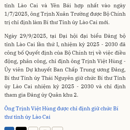
tỉnh Lào Cai và Yên Bái hợp nhất vào ngày
1/7/2025, ông Trịnh Xuân Trường được Bộ Chính
trị chỉ định làm Bí thư Tỉnh ủy Lào Cai mới.
Ngày 29/9/2025, tại Đại hội đại biểu Đảng bộ
tỉnh Lào Cai lần thứ I, nhiệm kỳ 2025 - 2030 đã
công bố Quyết định của Bộ Chính trị về việc điều
động, phân công, chỉ định ông Trịnh Việt Hùng -
Ủy viên Dự khuyết Ban Chấp Trung ương Đảng,
Bí thư Tỉnh ủy Thái Nguyên giữ chức Bí thư Tỉnh
ủy Lào Cai nhiệm kỳ 2025 - 2030 và chỉ định
tham gia Đảng ủy Quân khu 2.
Ông Trịnh Việt Hùng được chỉ định giữ chức Bí
thư tỉnh ủy Lào Cai