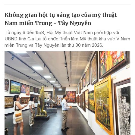
Không gian hội tụ sáng tạo của mỹ thuật
Nam miền Trung - Tây Nguyên
Từ ngày 6 đến 15/8, Hội Mỹ thuật Việt Nam phối hợp với
UBND tỉnh Gia Lai tổ chức Triển lãm Mỹ thuật khu vực V Nam
miền Trung và Tây Nguyên lần thứ 30 năm 2026.