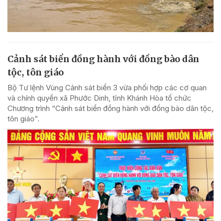
Cảnh sát biển đồng hành với đồng bào dân
tộc, tôn giáo
Bộ Tư lệnh Vùng Cảnh sát biển 3 vừa phối hợp các cơ quan
và chính quyền xã Phước Dinh, tỉnh Khánh Hòa tổ chức
Chương trình “Cảnh sát biển đồng hành với đồng bào dân tộc,
tôn giáo”.