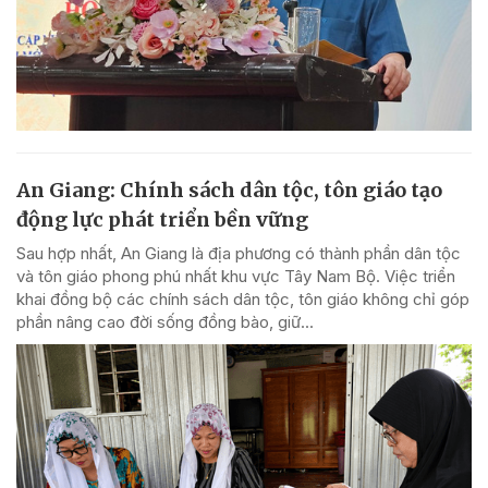
An Giang: Chính sách dân tộc, tôn giáo tạo
động lực phát triển bền vững
Sau hợp nhất, An Giang là địa phương có thành phần dân tộc
và tôn giáo phong phú nhất khu vực Tây Nam Bộ. Việc triển
khai đồng bộ các chính sách dân tộc, tôn giáo không chỉ góp
phần nâng cao đời sống đồng bào, giữ...