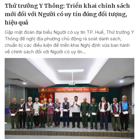
Thứ trưởng Y Thông: Triển khai chính sách
mới đối với Người có uy tín đúng đối tượng,
hiệu quả
Gặp mặt đoàn đại biểu Người có uy tín TP. Huế, Thứ trưởng Y
Thông đề nghị địa phương chủ động rà soát danh sách,
chuẩn bị các điều kiện để triển khai Nghị định vừa ban hành
về chính sách đối với Người có uy tín...