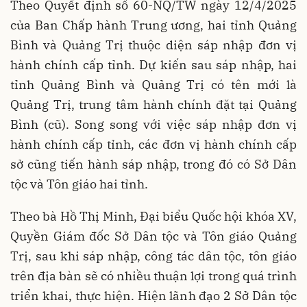
Theo Quyết định số 60-NQ/TW ngày 12/4/2025
của Ban Chấp hành Trung ương, hai tỉnh Quảng
Bình và Quảng Trị thuộc diện sáp nhập đơn vị
hành chính cấp tỉnh. Dự kiến sau sáp nhập, hai
tỉnh Quảng Bình và Quảng Trị có tên mới là
Quảng Trị, trung tâm hành chính đặt tại Quảng
Bình (cũ). Song song với việc sáp nhập đơn vị
hành chính cấp tỉnh, các đơn vị hành chính cấp
sở cũng tiến hành sáp nhập, trong đó có Sở Dân
tộc và Tôn giáo hai tỉnh.
Theo bà Hồ Thị Minh, Đại biểu Quốc hội khóa XV,
Quyền Giám đốc Sở Dân tộc và Tôn giáo Quảng
Trị, sau khi sáp nhập, công tác dân tộc, tôn giáo
trên địa bàn sẽ có nhiều thuận lợi trong quá trình
triển khai, thực hiện. Hiện lãnh đạo 2 Sở Dân tộc