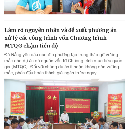
Làm rõ nguyên nhân và đề xuất phương án
xử lý các công trình vốn Chương trình
MTQG chậm tiến độ
Đà Nẵng yêu cầu các địa phương tập trung tháo gỡ vướng
mắc các dự án có nguồn vốn từ Chương trình mục tiêu quốc
gia (MTQG). Đối với những dự án ít hoặc không còn vướng
mắc, phấn đấu hoàn thành giải ngân trước ngày...