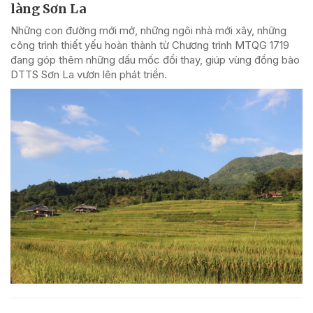
làng Sơn La
Những con đường mới mở, những ngôi nhà mới xây, những
công trình thiết yếu hoàn thành từ Chương trình MTQG 1719
đang góp thêm những dấu mốc đổi thay, giúp vùng đồng bào
DTTS Sơn La vươn lên phát triển.