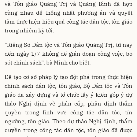
và Tôn giáo Quảng Trị và Quảng Bình đã họp
cùng nhau để thống nhất phương án và quyết
tâm thực hiện hiệu quả công tác dân tộc, tôn giáo
trong nhiệm kỳ tới.
“Riêng Sở Dân tộc và Tôn giáo Quảng Trị, từ nay
đến ngày 1/7 không để gián đoạn công việc, bỏ
sót chính sách”, bà Minh cho biết.
Để tạo cơ sở pháp lý tạo đột phá trong thực hiện
chính sách dân tộc, tôn giáo, Bộ Dân tộc và Tôn
giáo đã xây dựng và tổ chức lấy ý kiến góp ý dự
thảo Nghị định về phân cấp, phân định thẩm
quyền trong lĩnh vực công tác dân tộc, tín
ngưỡng, tôn giáo. Theo dự thảo Nghị định, thẩm
quyền trong công tác dân tộc, tôn giáo đã được