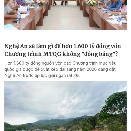
Nghệ An sẽ làm gì để hơn 1.600 tỷ đồng vốn
Chương trình MTQG không "đóng băng"?
Hơn 1.600 tỷ đồng nguồn vốn các Chương trình mục tiêu
quốc gia được đề xuất kéo dài sang năm 2026 đang đặt
Nghệ An trước áp lực giải ngân rất lớn.