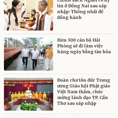
tín ở Đồng Nai sau sáp
nhập: Thống nhất để
đồng hành
Hơn 300 cán bộ Hải
Phòng sẽ đi làm việc
hàng ngày bằng tàu hỏa
Đoàn chư tôn đức Trung
ương Giáo hội Phật giáo
Việt Nam thăm, chúc
mừng lãnh đạo TP. Cần
Thơ sau sáp nhập