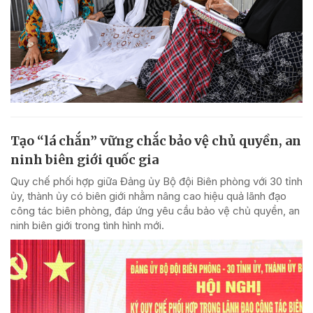
Tạo “lá chắn” vững chắc bảo vệ chủ quyền, an
ninh biên giới quốc gia
Quy chế phối hợp giữa Đảng ủy Bộ đội Biên phòng với 30 tỉnh
ủy, thành ủy có biên giới nhằm nâng cao hiệu quả lãnh đạo
công tác biên phòng, đáp ứng yêu cầu bảo vệ chủ quyền, an
ninh biên giới trong tình hình mới.