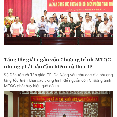
Tăng tốc giải ngân vốn Chương trình MTQG
nhưng phải bảo đảm hiệu quả thực tế
Sở Dân tộc và Tôn giáo TP. Đà Nẵng yêu cầu các địa phương
tăng tốc triển khai các công trình để nguồn vốn Chương trình
MTQG phát huy hiệu quả đầu tư.