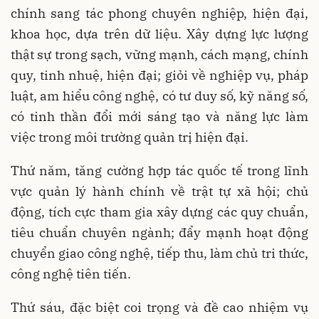
chính sang tác phong chuyên nghiệp, hiện đại,
khoa học, dựa trên dữ liệu. Xây dựng lực lượng
thật sự trong sạch, vững mạnh, cách mạng, chính
quy, tinh nhuệ, hiện đại; giỏi về nghiệp vụ, pháp
luật, am hiểu công nghệ, có tư duy số, kỹ năng số,
có tinh thần đổi mới sáng tạo và năng lực làm
việc trong môi trường quản trị hiện đại.
Thứ năm, tăng cường hợp tác quốc tế trong lĩnh
vực quản lý hành chính về trật tự xã hội; chủ
động, tích cực tham gia xây dựng các quy chuẩn,
tiêu chuẩn chuyên ngành; đẩy mạnh hoạt động
chuyển giao công nghệ, tiếp thu, làm chủ tri thức,
công nghệ tiên tiến.
Thứ sáu, đặc biệt coi trọng và đề cao nhiệm vụ