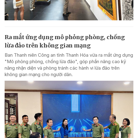
Ra mắt ứng dụng mô phỏng phòng, chống
lừa đảo trên không gian mạng
Ban Thanh niên Công an tỉnh Thanh Hóa vừa ra mắt ứng dụng
"Mô phỏng phòng, chống lừa đảo", góp phần nâng cao kỹ
năng nhận diện và phòng tránh các hành vi lừa đảo trên
không gian mạng cho người dân.