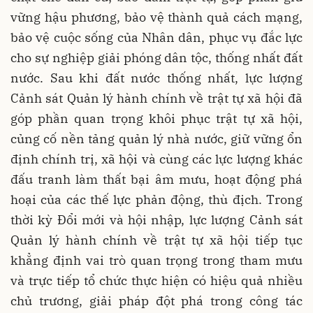
vững hậu phương, bảo vệ thành quả cách mạng,
bảo vệ cuộc sống của Nhân dân, phục vụ đắc lực
cho sự nghiệp giải phóng dân tộc, thống nhất đất
nước. Sau khi đất nước thống nhất, lực lượng
Cảnh sát Quản lý hành chính về trật tự xã hội đã
góp phần quan trọng khôi phục trật tự xã hội,
củng cố nền tảng quản lý nhà nước, giữ vững ổn
định chính trị, xã hội và cùng các lực lượng khác
đấu tranh làm thất bại âm mưu, hoạt động phá
hoại của các thế lực phản động, thù địch. Trong
thời kỳ Đổi mới và hội nhập, lực lượng Cảnh sát
Quản lý hành chính về trật tự xã hội tiếp tục
khẳng định vai trò quan trọng trong tham mưu
và trực tiếp tổ chức thực hiện có hiệu quả nhiều
chủ trương, giải pháp đột phá trong công tác