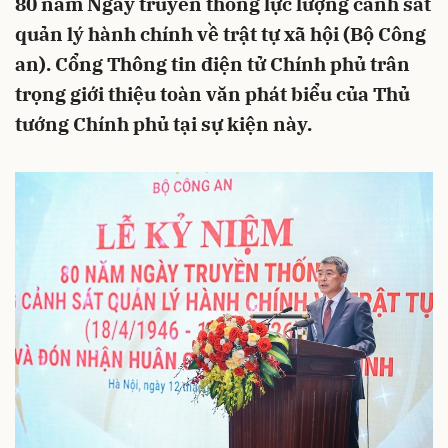
80 năm Ngày truyền thống lực lượng cảnh sát
quản lý hành chính về trật tự xã hội (Bộ Công
an). Cổng Thông tin điện tử Chính phủ trân
trọng giới thiệu toàn văn phát biểu của Thủ
tướng Chính phủ tại sự kiện này.