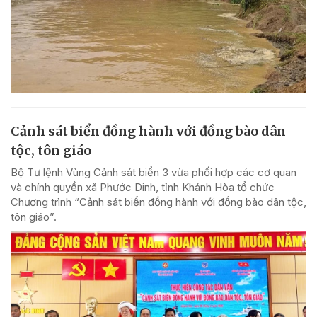
Cảnh sát biển đồng hành với đồng bào dân
tộc, tôn giáo
Bộ Tư lệnh Vùng Cảnh sát biển 3 vừa phối hợp các cơ quan
và chính quyền xã Phước Dinh, tỉnh Khánh Hòa tổ chức
Chương trình “Cảnh sát biển đồng hành với đồng bào dân tộc,
tôn giáo”.