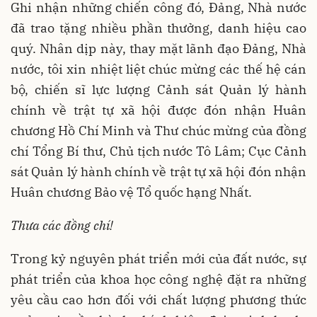
Ghi nhận những chiến công đó, Đảng, Nhà nước
đã trao tặng nhiều phần thưởng, danh hiệu cao
quý. Nhân dịp này, thay mặt lãnh đạo Đảng, Nhà
nước, tôi xin nhiệt liệt chúc mừng các thế hệ cán
bộ, chiến sĩ lực lượng Cảnh sát Quản lý hành
chính về trật tự xã hội được đón nhận Huân
chương Hồ Chí Minh và Thư chúc mừng của đồng
chí Tổng Bí thư, Chủ tịch nước Tô Lâm; Cục Cảnh
sát Quản lý hành chính về trật tự xã hội đón nhận
Huân chương Bảo vệ Tổ quốc hạng Nhất.
Thưa các đồng chí!
Trong kỷ nguyên phát triển mới của đất nước, sự
phát triển của khoa học công nghệ đặt ra những
yêu cầu cao hơn đối với chất lượng phương thức