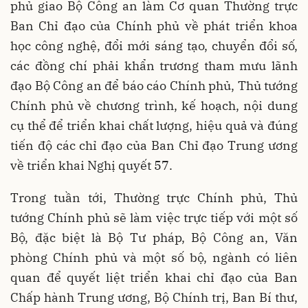
phủ giao Bộ Công an làm Cơ quan Thường trực
Ban Chỉ đạo của Chính phủ về phát triển khoa
học công nghệ, đổi mới sáng tạo, chuyển đổi số,
các đồng chí phải khẩn trương tham mưu lãnh
đạo Bộ Công an để báo cáo Chính phủ, Thủ tướng
Chính phủ về chương trình, kế hoạch, nội dung
cụ thể để triển khai chất lượng, hiệu quả và đúng
tiến độ các chỉ đạo của Ban Chỉ đạo Trung ương
về triển khai Nghị quyết 57.
Trong tuần tới, Thường trực Chính phủ, Thủ
tướng Chính phủ sẽ làm việc trực tiếp với một số
Bộ, đặc biệt là Bộ Tư pháp, Bộ Công an, Văn
phòng Chính phủ và một số bộ, ngành có liên
quan để quyết liệt triển khai chỉ đạo của Ban
Chấp hành Trung ương, Bộ Chính trị, Ban Bí thư,