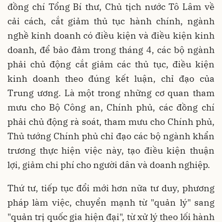
đồng chí Tổng Bí thư, Chủ tịch nước Tô Lâm về
cải cách, cắt giảm thủ tục hành chính, ngành
nghề kinh doanh có điều kiện và điều kiện kinh
doanh, để bảo đảm trong tháng 4, các bộ ngành
phải chủ động cắt giảm các thủ tục, điều kiện
kinh doanh theo đúng kết luận, chỉ đạo của
Trung ương. Là một trong những cơ quan tham
mưu cho Bộ Công an, Chính phủ, các đồng chí
phải chủ động rà soát, tham mưu cho Chính phủ,
Thủ tướng Chính phủ chỉ đạo các bộ ngành khẩn
trương thực hiện việc này, tạo điều kiện thuận
lợi, giảm chi phí cho người dân và doanh nghiệp.
Thứ tư, tiếp tục đổi mới hơn nữa tư duy, phương
pháp làm việc, chuyển mạnh từ "quản lý" sang
"quản trị quốc gia hiện đại", từ xử lý theo lối hành