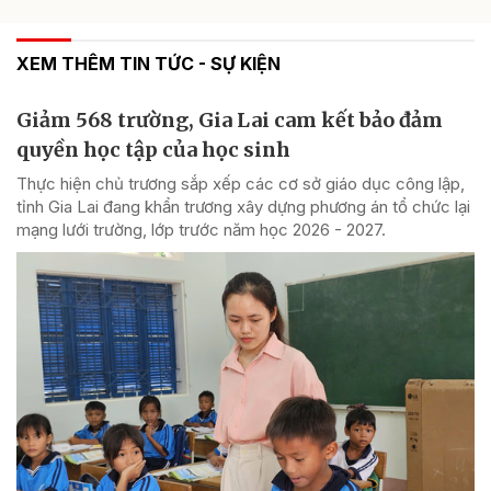
XEM THÊM TIN TỨC - SỰ KIỆN
Giảm 568 trường, Gia Lai cam kết bảo đảm
quyền học tập của học sinh
Thực hiện chủ trương sắp xếp các cơ sở giáo dục công lập,
tỉnh Gia Lai đang khẩn trương xây dựng phương án tổ chức lại
mạng lưới trường, lớp trước năm học 2026 - 2027.