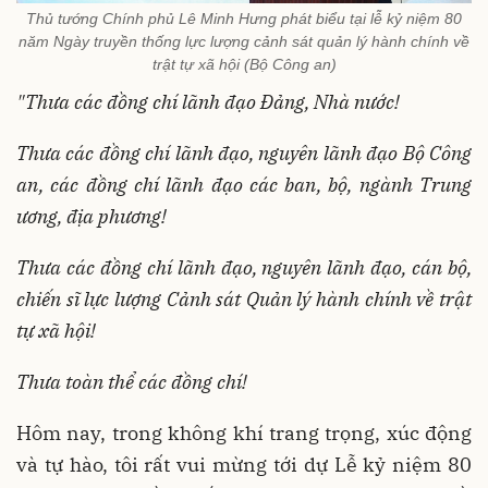
Thủ tướng Chính phủ Lê Minh Hưng phát biểu tại lễ kỷ niệm 80
năm Ngày truyền thống lực lượng cảnh sát quản lý hành chính về
trật tự xã hội (Bộ Công an)
"Thưa các đồng chí lãnh đạo Đảng, Nhà nước!
Thưa các đồng chí lãnh đạo, nguyên lãnh đạo Bộ Công
an, các đồng chí lãnh đạo các ban, bộ, ngành Trung
ương, địa phương!
Thưa các đồng chí lãnh đạo, nguyên lãnh đạo, cán bộ,
chiến sĩ lực lượng Cảnh sát Quản lý hành chính về trật
tự xã hội!
Thưa toàn thể các đồng chí!
Hôm nay, trong không khí trang trọng, xúc động
và tự hào, tôi rất vui mừng tới dự Lễ kỷ niệm 80