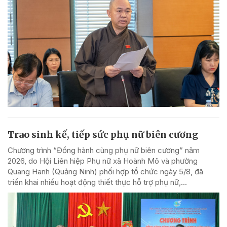
Trao sinh kế, tiếp sức phụ nữ biên cương
Chương trình “Đồng hành cùng phụ nữ biên cương” năm
2026, do Hội Liên hiệp Phụ nữ xã Hoành Mô và phường
Quang Hanh (Quảng Ninh) phối hợp tổ chức ngày 5/8, đã
triển khai nhiều hoạt động thiết thực hỗ trợ phụ nữ,...