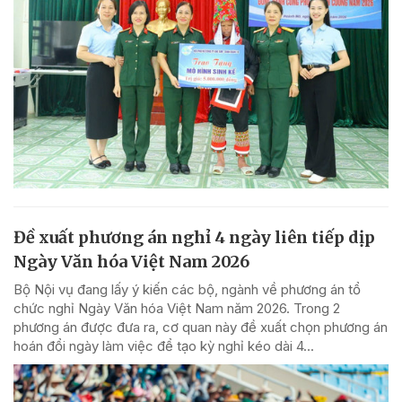
Đề xuất phương án nghỉ 4 ngày liên tiếp dịp
Ngày Văn hóa Việt Nam 2026
Bộ Nội vụ đang lấy ý kiến các bộ, ngành về phương án tổ
chức nghỉ Ngày Văn hóa Việt Nam năm 2026. Trong 2
phương án được đưa ra, cơ quan này đề xuất chọn phương án
hoán đổi ngày làm việc để tạo kỳ nghỉ kéo dài 4...