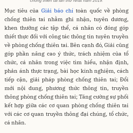
chống thiên tai lần thứ Nhất năm 2019.
Mục tiêu của
Giải báo chí
toàn quốc về phòng
chống thiên tai nhằm ghi nhận, tuyên dương,
khen thưởng các tập thể, cá nhân có đóng góp
thiết thực đối với công tác thông tin tuyên truyền
về phòng chống thiên tai. Bên cạnh đó, Giải cũng
góp phần nâng cao ý thức, trách nhiệm của tổ
chức, cá nhân trong việc tìm hiểu, nhận định,
phản ánh thực trạng, bài học kinh nghiệm, cách
tiếp cận, giải pháp phòng chống thiên tai; Đổi
mới nội dung, phương thức thông tin, truyền
thông phòng chống thiên tai; Tăng cường sự phối
kết hợp giữa các cơ quan phòng chống thiên tai
với các cơ quan truyền thông đại chúng, tổ chức,
cá nhân.