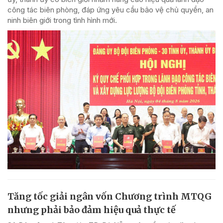
công tác biên phòng, đáp ứng yêu cầu bảo vệ chủ quyền, an
ninh biên giới trong tình hình mới.
Tăng tốc giải ngân vốn Chương trình MTQG
nhưng phải bảo đảm hiệu quả thực tế