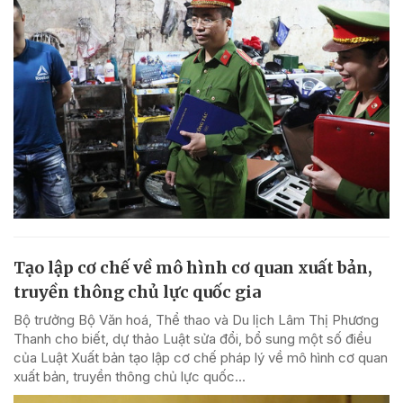
Tạo lập cơ chế về mô hình cơ quan xuất bản,
truyền thông chủ lực quốc gia
Bộ trưởng Bộ Văn hoá, Thể thao và Du lịch Lâm Thị Phương
Thanh cho biết, dự thảo Luật sửa đổi, bổ sung một số điều
của Luật Xuất bản tạo lập cơ chế pháp lý về mô hình cơ quan
xuất bản, truyền thông chủ lực quốc...