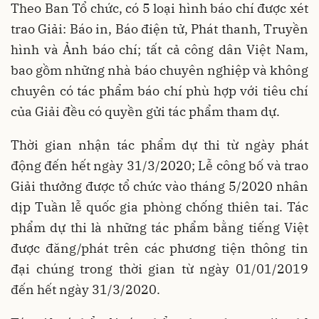
Theo Ban Tổ chức, có 5 loại hình báo chí được xét
trao Giải: Báo in, Báo điện tử, Phát thanh, Truyền
hình và Ảnh báo chí; tất cả công dân Việt Nam,
bao gồm những nhà báo chuyên nghiệp và không
chuyên có tác phẩm báo chí phù hợp với tiêu chí
của Giải đều có quyền gửi tác phẩm tham dự.
Thời gian nhận tác phẩm dự thi từ ngày phát
động đến hết ngày 31/3/2020; Lễ công bố và trao
Giải thưởng được tổ chức vào tháng 5/2020 nhân
dịp Tuần lễ quốc gia phòng chống thiên tai. Tác
phẩm dự thi là những tác phẩm bằng tiếng Việt
được đăng/phát trên các phương tiện thông tin
đại chúng trong thời gian từ ngày 01/01/2019
đến hết ngày 31/3/2020.