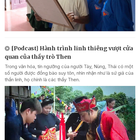
[Podcast] Hành trình linh thiêng vượt cửa
quan của thầy trò Then
Trong văn hóa, tín ngưỡng của người Tày, Nùng, Thái có một
số người được đồng bào suy tôn, nhìn nhận như là sứ giả của
thần linh, họ chính là các thầy Then.