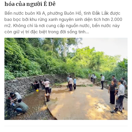
hóa của người Ê Đê
Bến nước buôn Kli A, phường Buôn Hồ, tỉnh Đắk Lắk được
bao bọc bởi khu rừng xanh nguyên sinh diện tích hơn 2.000
m2. Không chỉ là nơi cung cấp nguồn nước, bến nước này
còn giữ vị trí đặc biệt trong đời sống tinh...