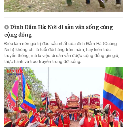
Đình Đầm Hà: Nơi di sản vẫn sống cùng
cộng đồng
Điều làm nên giá trị đặc sắc nhất của đình Đầm Hà (Quảng
Ninh) không chỉ là tuổi đời hàng trăm năm, hay kiến trúc
truyền thống, mà là việc di sản vẫn được cộng đồng gìn giữ,
thực hành và trao truyền trong đời sống...