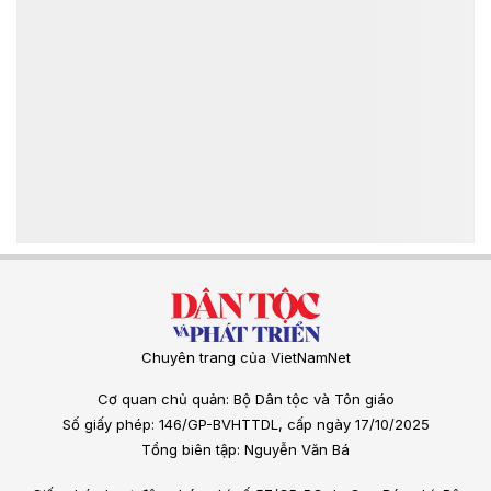
Chuyên trang của VietNamNet
Cơ quan chủ quản: Bộ Dân tộc và Tôn giáo
Số giấy phép: 146/GP-BVHTTDL, cấp ngày 17/10/2025
Tổng biên tập: Nguyễn Văn Bá