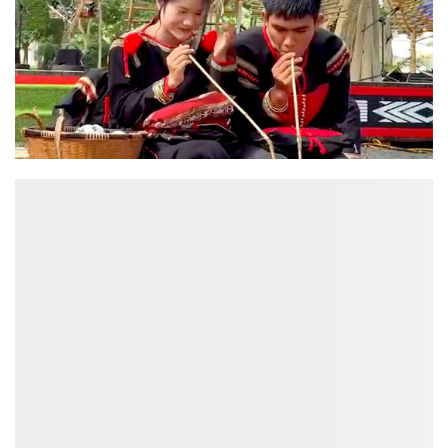
ĐỌC NHIỀU