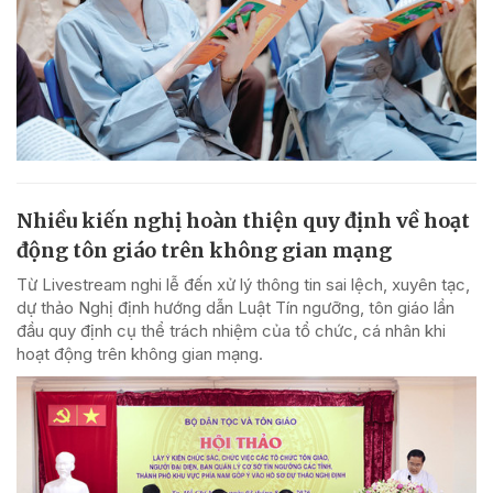
Nhiều kiến nghị hoàn thiện quy định về hoạt
động tôn giáo trên không gian mạng
Từ Livestream nghi lễ đến xử lý thông tin sai lệch, xuyên tạc,
dự thảo Nghị định hướng dẫn Luật Tín ngưỡng, tôn giáo lần
đầu quy định cụ thể trách nhiệm của tổ chức, cá nhân khi
hoạt động trên không gian mạng.