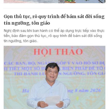
Gọn thủ tục, rõ quy trình để bám sát đời sống
tín ngưỡng, tôn giáo
Nghị định sau khi ban hành có thể áp dụng trực tiếp vào thực
tiễn, bảo đảm gọn thủ tục, rõ quy trình để bám sát đời sống
tín ngưỡng, tôn giáo.