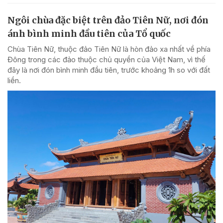
Ngôi chùa đặc biệt trên đảo Tiên Nữ, nơi đón
ánh bình minh đầu tiên của Tổ quốc
Chùa Tiên Nữ, thuộc đảo Tiên Nữ là hòn đảo xa nhất về phía
Đông trong các đảo thuộc chủ quyền của Việt Nam, vì thế
đây là nơi đón bình minh đầu tiên, trước khoảng 1h so với đất
liền.