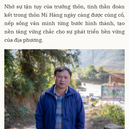
Nhờ sự tận tụy của trưởng thôn, tinh thần đoàn
kết trong thôn Mí Hàng ngày càng được củng cố,
nếp sống văn minh từng bước hình thành, tạo
nền tảng vững chắc cho sự phát triển bền vững
của địa phương.