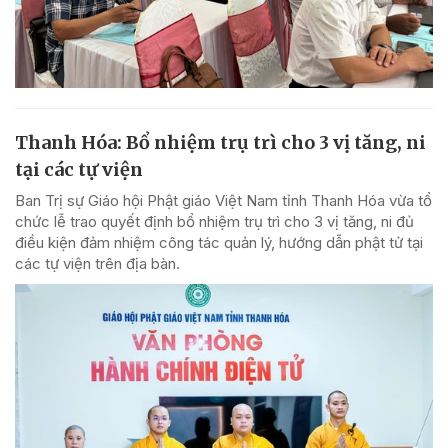
Thanh Hóa: Bổ nhiệm trụ trì cho 3 vị tăng, ni
tại các tự viện
Ban Trị sự Giáo hội Phật giáo Việt Nam tỉnh Thanh Hóa vừa tổ
chức lễ trao quyết định bổ nhiệm trụ trì cho 3 vị tăng, ni đủ
điều kiện đảm nhiệm công tác quản lý, hướng dẫn phật tử tại
các tự viện trên địa bàn.