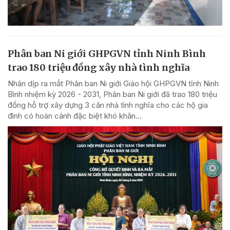
Phân ban Ni giới GHPGVN tỉnh Ninh Bình
trao 180 triệu đồng xây nhà tình nghĩa
Nhân dịp ra mắt Phân ban Ni giới Giáo hội GHPGVN tỉnh Ninh
Bình nhiệm kỳ 2026 - 2031, Phân ban Ni giới đã trao 180 triệu
đồng hỗ trợ xây dựng 3 căn nhà tình nghĩa cho các hộ gia
đình có hoàn cảnh đặc biệt khó khăn...