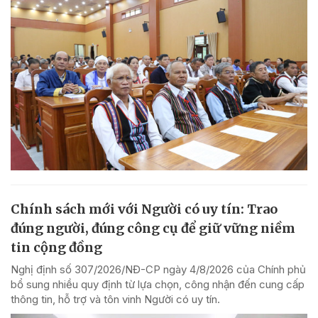
Chính sách mới với Người có uy tín: Trao
đúng người, đúng công cụ để giữ vững niềm
tin cộng đồng
Nghị định số 307/2026/NĐ-CP ngày 4/8/2026 của Chính phủ
bổ sung nhiều quy định từ lựa chọn, công nhận đến cung cấp
thông tin, hỗ trợ và tôn vinh Người có uy tín.