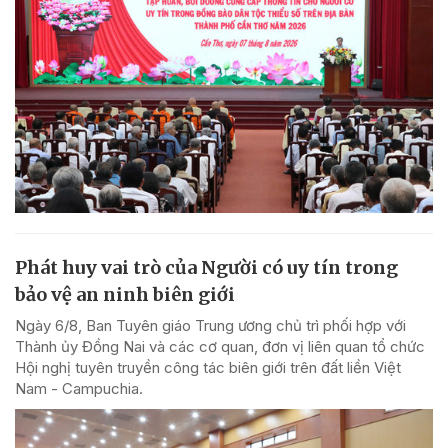
Phát huy vai trò của Người có uy tín trong
bảo vệ an ninh biên giới
Ngày 6/8, Ban Tuyên giáo Trung ương chủ trì phối hợp với
Thành ủy Đồng Nai và các cơ quan, đơn vị liên quan tổ chức
Hội nghị tuyên truyền công tác biên giới trên đất liền Việt
Nam - Campuchia.