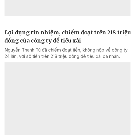
Lợi dụng tín nhiệm, chiếm đoạt trên 218 triệu
đồng của công ty để tiêu xài
Nguyễn Thanh Tú đã chiếm đoạt tiền, không nộp về công ty
24 lần, với số tiền trên 218 triệu đồng để tiêu xài cá nhân.