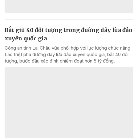
Bắt giữ 40 đối tượng trong đường dây lừa đảo
xuyên quốc gia
Công an tỉnh Lai Châu vừa phối hợp với lực lượng chức năng
Lào triệt phá đường dây lừa đảo xuyên quốc gia, bắt 40 đối
tượng, bước đầu xác định chiếm đoạt hơn 5 tỷ đồng.