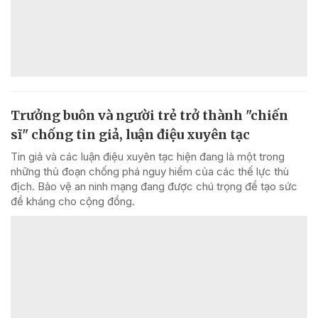
Trưởng buôn và người trẻ trở thành "chiến
sĩ" chống tin giả, luận điệu xuyên tạc
Tin giả và các luận điệu xuyên tạc hiện đang là một trong
những thủ đoạn chống phá nguy hiểm của các thế lực thù
địch. Bảo vệ an ninh mạng đang được chú trọng để tạo sức
đề kháng cho cộng đồng.