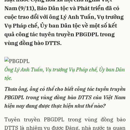
Nam (9/11), Báo Dân tộc và Phát triển đã có
cuộc trao đổi với ông Lý Anh Tuấn, Vụ trưởng
Vụ Pháp chế, Ủy ban Dân tộc về một số kết
quả công tác tuyên truyền PBGDPL trong
vùng đồng bào DTTS.
Ông Lý Anh Tuấn, Vụ trưởng Vụ Pháp chế, Ủy ban Dân
tộc.
Thưa ông, ông có thể cho biết công tác tuyên truyền
PBGDPL trong vùng đồng bào DTTS của Việt Nam
hiện nay đang được thực hiện như thế nào?
Tuyên truyền PBGDPL trong vùng đồng bào
DTTS là nhiệm vụ được Đảng, nhà nước ta quan