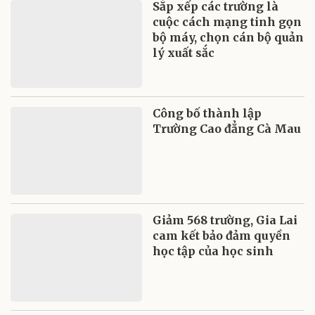
Sắp xếp các trường là
cuộc cách mạng tinh gọn
bộ máy, chọn cán bộ quản
lý xuất sắc
Công bố thành lập
Trường Cao đẳng Cà Mau
Giảm 568 trường, Gia Lai
cam kết bảo đảm quyền
học tập của học sinh