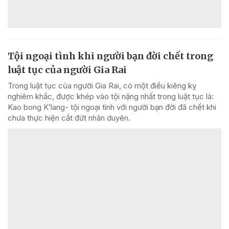
Tội ngoại tình khi người bạn đời chết trong
luật tục của người Gia Rai
Trong luật tục của người Gia Rai, có một điều kiêng kỵ
nghiêm khắc, được khép vào tội nặng nhất trong luật tục là:
Kao bong K’lang- tội ngoại tình với người bạn đời đã chết khi
chưa thực hiện cắt đứt nhân duyên.