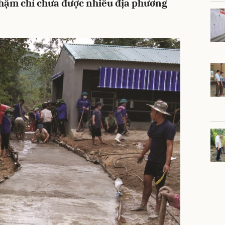
thậm chí chưa được nhiều địa phương