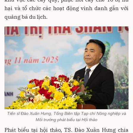
hại và tổ chức các hoạt động vinh danh gắn với
quảng bá du lịch.
Tiến sĩ Đào Xuân Hưng, Tổng Biên tập Tạp chí Nông nghiệp và
Môi trường phát biểu tại Hội thảo
Phát biểu tại hội thảo, TS. Đào Xuân Hưng chia