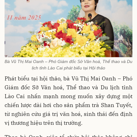
Bà Vũ Thị Mai Oanh – Phó Giám đốc Sở Văn hoá, Thể thao và Du
lịch tỉnh Lào Cai phát biểu tại Hội thảo
Phát biểu tại hội thảo, bà Vũ Thị Mai Oanh – Phó
Giám đốc Sở Văn hoá, Thể thao và Du lịch tỉnh
Lào Cai nhấn mạnh mong muốn xây dựng một
chiến lược dài hơi cho sản phẩm trà Shan Tuyết,
từ nghiên cứu giá trị văn hoá, sinh thái đến định
vị thương hiệu trên thị trường.