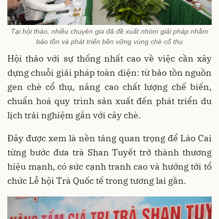
Tại hội thảo, nhiều chuyên gia đã đề xuất nhóm giải pháp nhằm
bảo tồn và phát triển bền vững vùng chè cổ thụ
Hội thảo với sự thống nhất cao về việc cần xây
dựng chuỗi giải pháp toàn diện: từ bảo tồn nguồn
gen chè cổ thụ, nâng cao chất lượng chế biến,
chuẩn hoá quy trình sản xuất đến phát triển du
lịch trải nghiệm gắn với cây chè.
Đây được xem là nền tảng quan trọng để Lào Cai
từng bước đưa trà Shan Tuyết trở thành thương
hiệu mạnh, có sức cạnh tranh cao và hướng tới tổ
chức Lễ hội Trà Quốc tế trong tương lai gần.