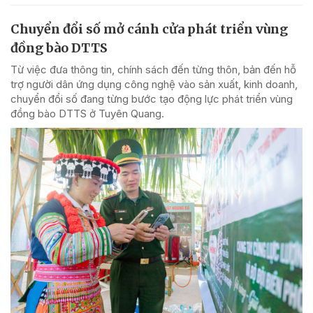
Chuyển đổi số mở cánh cửa phát triển vùng
đồng bào DTTS
Từ việc đưa thông tin, chính sách đến từng thôn, bản đến hỗ
trợ người dân ứng dụng công nghệ vào sản xuất, kinh doanh,
chuyển đổi số đang từng bước tạo động lực phát triển vùng
đồng bào DTTS ở Tuyên Quang.