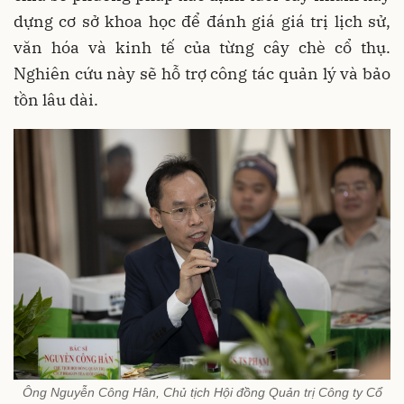
dựng cơ sở khoa học để đánh giá giá trị lịch sử,
văn hóa và kinh tế của từng cây chè cổ thụ.
Nghiên cứu này sẽ hỗ trợ công tác quản lý và bảo
tồn lâu dài.
Ông Nguyễn Công Hân, Chủ tịch Hội đồng Quản trị Công ty Cổ