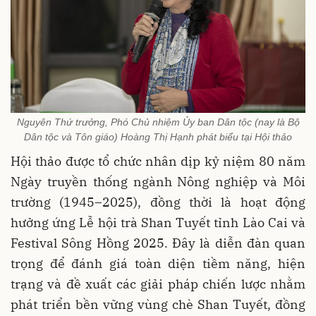
Nguyên Thứ trưởng, Phó Chủ nhiệm Ủy ban Dân tộc (nay là Bộ
Dân tộc và Tôn giáo) Hoàng Thị Hạnh phát biểu tại Hội thảo
Hội thảo được tổ chức nhân dịp kỷ niệm 80 năm
Ngày truyền thống ngành Nông nghiệp
và Môi
trường (1945–2025), đồng thời là hoạt động
hưởng ứng Lễ hội trà Shan Tuyết tỉnh Lào Cai và
Festival Sông Hồng 2025. Đây là diễn đàn quan
trọng để đánh giá toàn diện tiềm năng, hiện
trạng và đề xuất các giải pháp chiến lược nhằm
phát triển bền vững vùng chè Shan Tuyết, đồng