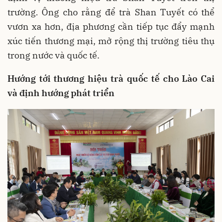
trường. Ông cho rằng để trà Shan Tuyết có thể
vươn xa hơn, địa phương cần tiếp tục đẩy mạnh
xúc tiến thương mại, mở rộng thị trường tiêu thụ
trong nước và quốc tế.
Hướng tới thương hiệu trà quốc tế cho Lào Cai
và định hướng phát triển