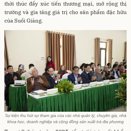
thời thúc đẩy xúc tiến thương mại, mở rộng thị
trường và gia tăng giá trị cho sản phẩm đặc hữu
của Suối Giàng.
Sự kiện thu hút sự tham gia của các nhà quản lý, chuyên gia, nhà
khoa học, doanh nghiệp và cộng đồng sản xuất trà địa phương