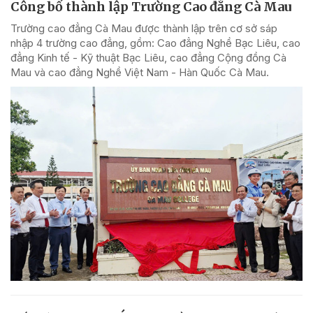
Công bố thành lập Trường Cao đẳng Cà Mau
Trường cao đẳng Cà Mau được thành lập trên cơ sở sáp
nhập 4 trường cao đẳng, gồm: Cao đẳng Nghề Bạc Liêu, cao
đẳng Kinh tế - Kỹ thuật Bạc Liêu, cao đẳng Cộng đồng Cà
Mau và cao đẳng Nghề Việt Nam - Hàn Quốc Cà Mau.