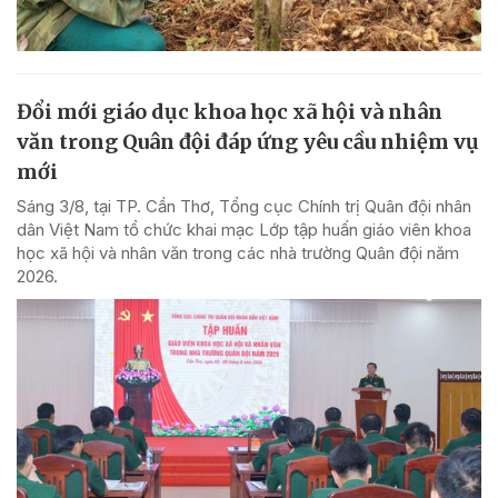
Đổi mới giáo dục khoa học xã hội và nhân
văn trong Quân đội đáp ứng yêu cầu nhiệm vụ
mới
Sáng 3/8, tại TP. Cần Thơ, Tổng cục Chính trị Quân đội nhân
dân Việt Nam tổ chức khai mạc Lớp tập huấn giáo viên khoa
học xã hội và nhân văn trong các nhà trường Quân đội năm
2026.