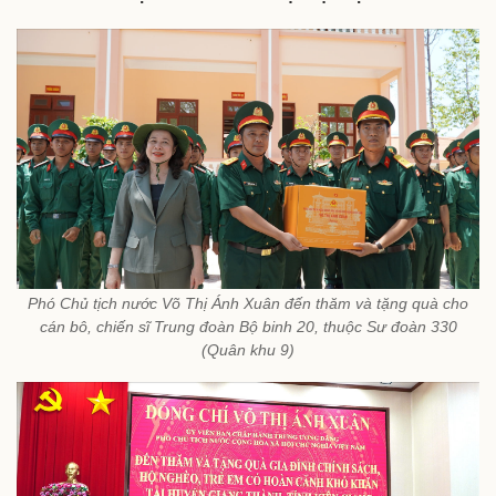
Phó Chủ tịch nước Võ Thị Ánh Xuân đến thăm và tặng quà cho
cán bô, chiến sĩ Trung đoàn Bộ binh 20, thuộc Sư đoàn 330
(Quân khu 9)