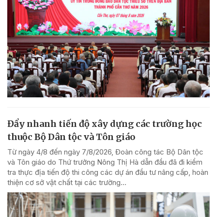
Đẩy nhanh tiến độ xây dựng các trường học
thuộc Bộ Dân tộc và Tôn giáo
Từ ngày 4/8 đến ngày 7/8/2026, Đoàn công tác Bộ Dân tộc
và Tôn giáo do Thứ trưởng Nông Thị Hà dẫn đầu đã đi kiểm
tra thực địa tiến độ thi công các dự án đầu tư nâng cấp, hoàn
thiện cơ sở vật chất tại các trường...