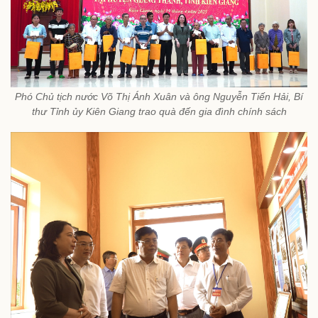
Phó Chủ tịch nước Võ Thị Ánh Xuân và ông Nguyễn Tiến Hải, Bí
thư Tỉnh ủy Kiên Giang trao quà đến gia đình chính sách