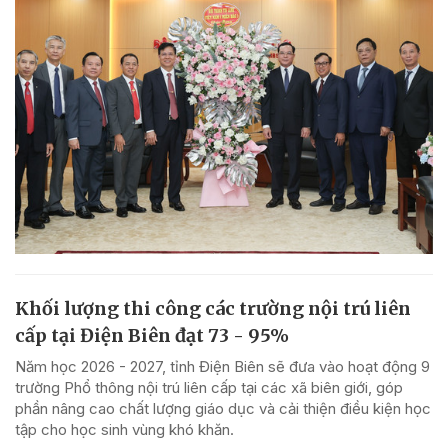
Khối lượng thi công các trường nội trú liên
cấp tại Điện Biên đạt 73 - 95%
Năm học 2026 - 2027, tỉnh Điện Biên sẽ đưa vào hoạt động 9
trường Phổ thông nội trú liên cấp tại các xã biên giới, góp
phần nâng cao chất lượng giáo dục và cải thiện điều kiện học
tập cho học sinh vùng khó khăn.