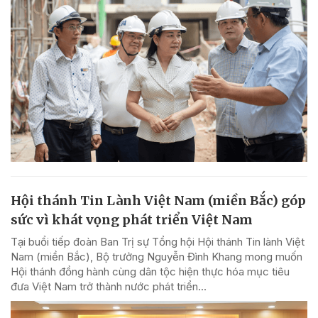
Hội thánh Tin Lành Việt Nam (miền Bắc) góp
sức vì khát vọng phát triển Việt Nam
Tại buổi tiếp đoàn Ban Trị sự Tổng hội Hội thánh Tin lành Việt
Nam (miền Bắc), Bộ trưởng Nguyễn Đình Khang mong muốn
Hội thánh đồng hành cùng dân tộc hiện thực hóa mục tiêu
đưa Việt Nam trở thành nước phát triển...