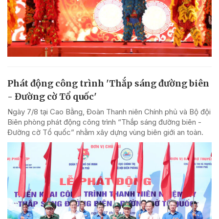
Phát động công trình 'Thắp sáng đường biên
- Đường cờ Tổ quốc'
Ngày 7/8 tại Cao Bằng, Đoàn Thanh niên Chính phủ và Bộ đội
Biên phòng phát động công trình “Thắp sáng đường biên -
Đường cờ Tổ quốc” nhằm xây dựng vùng biên giới an toàn.