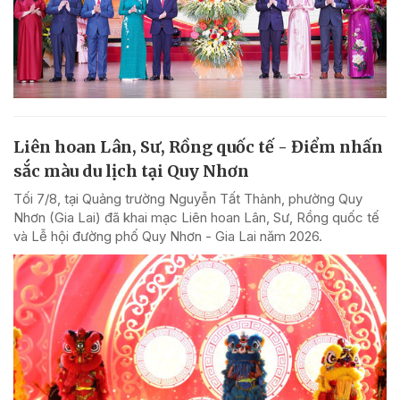
Liên hoan Lân, Sư, Rồng quốc tế - Điểm nhấn
sắc màu du lịch tại Quy Nhơn
Tối 7/8, tại Quảng trường Nguyễn Tất Thành, phường Quy
Nhơn (Gia Lai) đã khai mạc Liên hoan Lân, Sư, Rồng quốc tế
và Lễ hội đường phố Quy Nhơn - Gia Lai năm 2026.