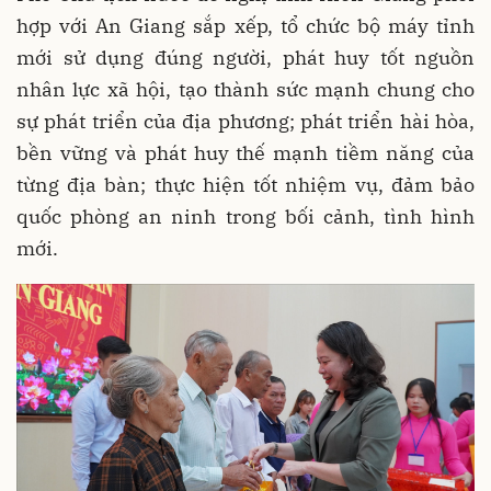
hợp với An Giang sắp xếp, tổ chức bộ máy tỉnh
mới sử dụng đúng người, phát huy tốt nguồn
nhân lực xã hội, tạo thành sức mạnh chung cho
sự phát triển của địa phương; phát triển hài hòa,
bền vững và phát huy thế mạnh tiềm năng của
từng địa bàn; thực hiện tốt nhiệm vụ, đảm bảo
quốc phòng an ninh trong bối cảnh, tình hình
mới.