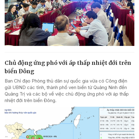
Chủ động ứng phó với áp thấp nhiệt đới trên
biển Đông
Ban Chỉ đạo Phòng thủ dân sự quốc gia vừa có Công điện
gửi UBND các tỉnh, thành phố ven biển từ Quảng Ninh đến
Quảng Trị và các bộ về việc chủ động ứng phó với áp thấp
nhiệt đới trên biển Đông.