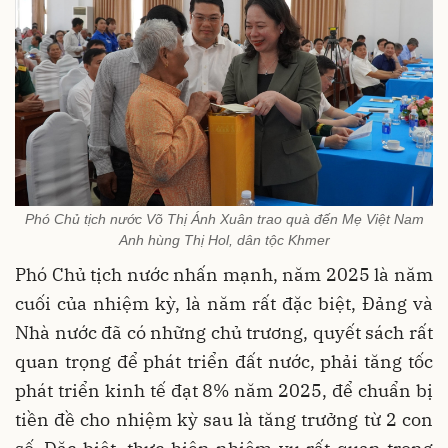
Phó Chủ tịch nước Võ Thị Ánh Xuân trao quà đến Mẹ Việt Nam
Anh hùng Thị Hol, dân tộc Khmer
Phó Chủ tịch nước nhấn mạnh, năm 2025 là năm
cuối của nhiệm kỳ, là năm rất đặc biệt, Đảng và
Nhà nước đã có những chủ trương, quyết sách rất
quan trọng để phát triển đất nước, phải tăng tốc
phát triển kinh tế đạt 8% năm 2025, để chuẩn bị
tiền đề cho nhiệm kỳ sau là tăng trưởng từ 2 con