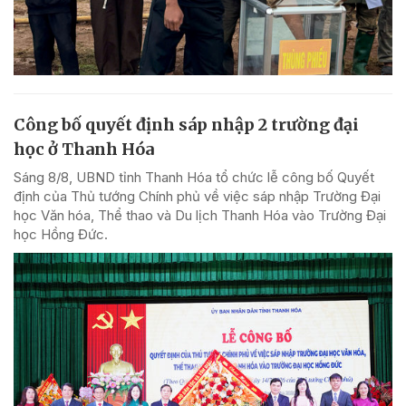
Công bố quyết định sáp nhập 2 trường đại
học ở Thanh Hóa
Sáng 8/8, UBND tỉnh Thanh Hóa tổ chức lễ công bố Quyết
định của Thủ tướng Chính phủ về việc sáp nhập Trường Đại
học Văn hóa, Thể thao và Du lịch Thanh Hóa vào Trường Đại
học Hồng Đức.