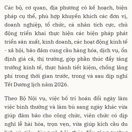
Các bộ, cơ quan, địa phương có kế hoạch, biện
pháp cụ thể, phù hợp khuyến khích các đơn vị,
doanh nghiệp, tổ chức, cá nhân tích cực, chủ
động triển khai thực hiện các biện pháp phát
triển sản xuất, kinh doanh, các hoạt động kinh tế
- xã hội, bảo đảm cung cầu hàng hóa, dịch vụ, ổn
định giá cả, thị trường, góp phần thúc đẩy tăng
trưởng kinh tế, thực hành tiết kiệm, chống lãng
phí trong thời gian trước, trong và sau dịp nghỉ
Tết Dương lịch năm 2026.
Theo Bộ Nội vụ, việc bố trí hoán đổi ngày làm
việc bình thường và làm bù sang ngày khác vừa
giúp đảm bảo cho công chức, viên chức có dịp
nghỉ lễ hài hòa, trọn vẹn, vừa giúp kích cầu du