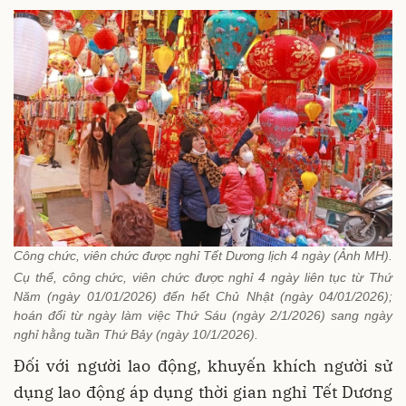
Công chức, viên chức được nghỉ Tết Dương lịch 4 ngày (Ảnh MH).
Cụ thể, công chức, viên chức được nghỉ 4 ngày liên tục từ Thứ
Năm (ngày 01/01/2026) đến hết Chủ Nhật (ngày 04/01/2026);
hoán đổi từ ngày làm việc Thứ Sáu (ngày 2/1/2026) sang ngày
nghỉ hằng tuần Thứ Bảy (ngày 10/1/2026).
Đối với người lao động, khuyến khích người sử
dụng lao động áp dụng thời gian nghỉ Tết Dương