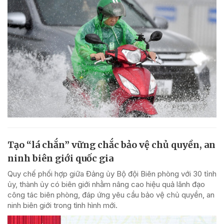
Tạo “lá chắn” vững chắc bảo vệ chủ quyền, an
ninh biên giới quốc gia
Quy chế phối hợp giữa Đảng ủy Bộ đội Biên phòng với 30 tỉnh
ủy, thành ủy có biên giới nhằm nâng cao hiệu quả lãnh đạo
công tác biên phòng, đáp ứng yêu cầu bảo vệ chủ quyền, an
ninh biên giới trong tình hình mới.