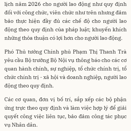
lịch năm 2026 cho người lao động như quy định
đối với công chức, viên chức như trên nhưng đảm
bảo thực hiện đầy đủ các chế độ cho người lao
động theo quy định của pháp luật; khuyến khích
những thỏa thuận có lợi hơn cho người lao động.
Phó Thủ tướng Chính phủ Phạm Thị Thanh Trà
yêu cầu Bộ trưởng Bộ Nội vụ thông báo cho các cơ
quan hành chính, sự nghiệp, tổ chức chính trị, tổ
chức chính trị - xã hội và doanh nghiệp, người lao
động theo quy định.
Các cơ quan, đơn vị bố trí, sắp xếp các bộ phận
ứng trực theo quy định và làm việc hợp lý để giải
quyết công việc liên tục, bảo đảm công tác phục
vụ Nhân dân.