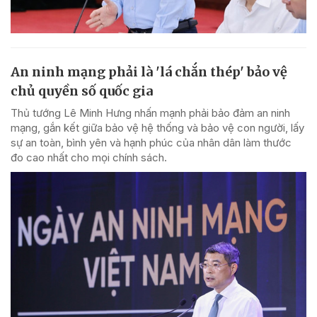
An ninh mạng phải là 'lá chắn thép' bảo vệ
chủ quyền số quốc gia
Thủ tướng Lê Minh Hưng nhấn mạnh phải bảo đảm an ninh
mạng, gắn kết giữa bảo vệ hệ thống và bảo vệ con người, lấy
sự an toàn, bình yên và hạnh phúc của nhân dân làm thước
đo cao nhất cho mọi chính sách.