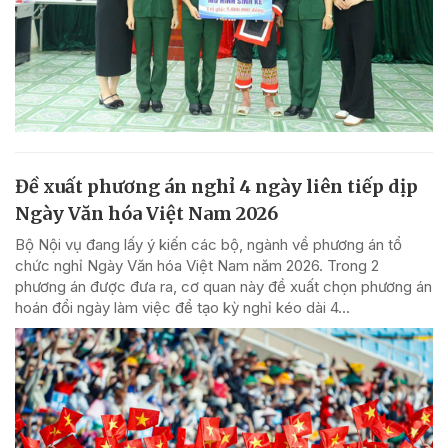
Đề xuất phương án nghỉ 4 ngày liên tiếp dịp
Ngày Văn hóa Việt Nam 2026
Bộ Nội vụ đang lấy ý kiến các bộ, ngành về phương án tổ
chức nghỉ Ngày Văn hóa Việt Nam năm 2026. Trong 2
phương án được đưa ra, cơ quan này đề xuất chọn phương án
hoán đổi ngày làm việc để tạo kỳ nghỉ kéo dài 4...