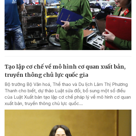
Tạo lập cơ chế về mô hình cơ quan xuất bản,
truyền thông chủ lực quốc gia
Bộ trưởng Bộ Văn hoá, Thể thao và Du lịch Lâm Thị Phương
Thanh cho biết, dự thảo Luật sửa đổi, bổ sung một số điều
của Luật Xuất bản tạo lập cơ chế pháp lý về mô hình cơ quan
xuất bản, truyền thông chủ lực quốc...