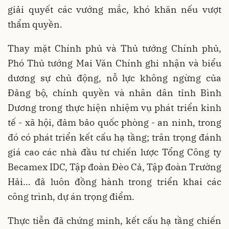
giải quyết các vướng mắc, khó khăn nếu vượt
thẩm quyền.
Thay mặt Chính phủ và Thủ tướng Chính phủ,
Phó Thủ tướng Mai Văn Chính ghi nhận và biểu
dương sự chủ động, nỗ lực không ngừng của
Đảng bộ, chính quyền và nhân dân tỉnh Bình
Dương trong thực hiện nhiệm vụ phát triển kinh
tế - xã hội, đảm bảo quốc phòng - an ninh, trong
đó có phát triển kết cấu hạ tầng; trân trọng đánh
giá cao các nhà đầu tư chiến lược Tổng Công ty
Becamex IDC, Tập đoàn Đèo Cả, Tập đoàn Trường
Hải… đã luôn đồng hành trong triển khai các
công trình, dự án trọng điểm.
Thực tiễn đã chứng minh, kết cấu hạ tầng chiến