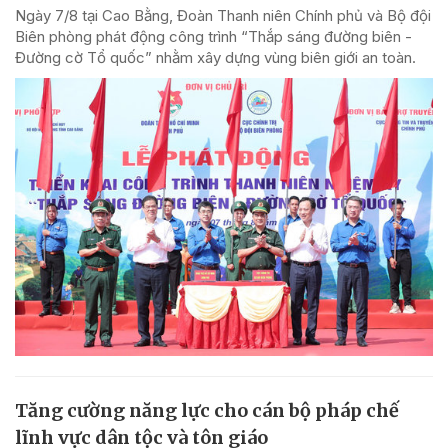
Ngày 7/8 tại Cao Bằng, Đoàn Thanh niên Chính phủ và Bộ đội
Biên phòng phát động công trình “Thắp sáng đường biên -
Đường cờ Tổ quốc” nhằm xây dựng vùng biên giới an toàn.
Tăng cường năng lực cho cán bộ pháp chế
lĩnh vực dân tộc và tôn giáo