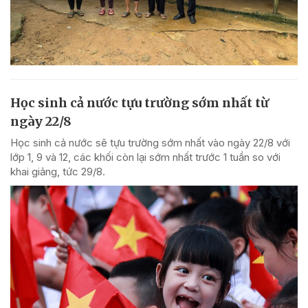
Học sinh cả nước tựu trường sớm nhất từ
ngày 22/8
Học sinh cả nước sẽ tựu trường sớm nhất vào ngày 22/8 với
lớp 1, 9 và 12, các khối còn lại sớm nhất trước 1 tuần so với
khai giảng, tức 29/8.