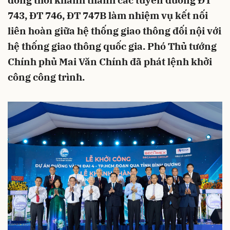
đồng thời khánh thành các tuyến đường ĐT
743, ĐT 746, ĐT 747B làm nhiệm vụ kết nối
liên hoàn giữa hệ thống giao thông đối nội với
hệ thống giao thông quốc gia. Phó Thủ tướng
Chính phủ Mai Văn Chính đã phát lệnh khởi
công công trình.