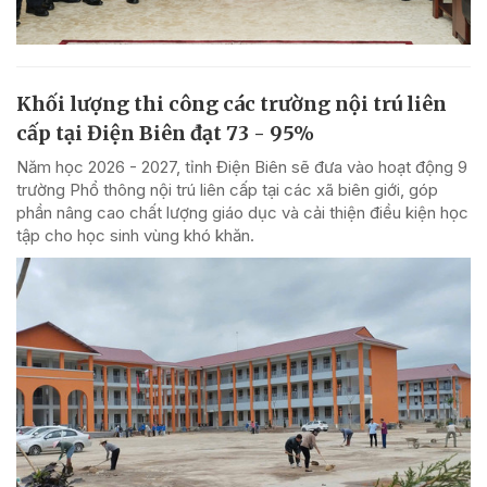
Khối lượng thi công các trường nội trú liên
cấp tại Điện Biên đạt 73 - 95%
Năm học 2026 - 2027, tỉnh Điện Biên sẽ đưa vào hoạt động 9
trường Phổ thông nội trú liên cấp tại các xã biên giới, góp
phần nâng cao chất lượng giáo dục và cải thiện điều kiện học
tập cho học sinh vùng khó khăn.