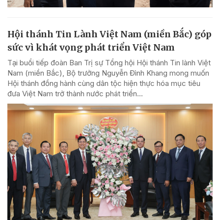
Hội thánh Tin Lành Việt Nam (miền Bắc) góp
sức vì khát vọng phát triển Việt Nam
Tại buổi tiếp đoàn Ban Trị sự Tổng hội Hội thánh Tin lành Việt
Nam (miền Bắc), Bộ trưởng Nguyễn Đình Khang mong muốn
Hội thánh đồng hành cùng dân tộc hiện thực hóa mục tiêu
đưa Việt Nam trở thành nước phát triển...