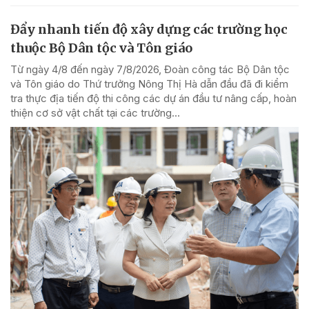
Đẩy nhanh tiến độ xây dựng các trường học
thuộc Bộ Dân tộc và Tôn giáo
Từ ngày 4/8 đến ngày 7/8/2026, Đoàn công tác Bộ Dân tộc
và Tôn giáo do Thứ trưởng Nông Thị Hà dẫn đầu đã đi kiểm
tra thực địa tiến độ thi công các dự án đầu tư nâng cấp, hoàn
thiện cơ sở vật chất tại các trường...