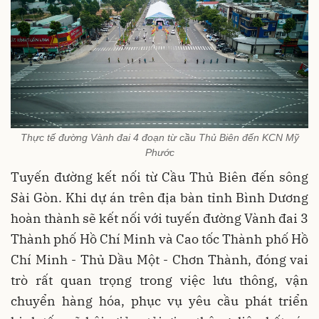
Thực tế đường Vành đai 4 đoạn từ cầu Thủ Biên đến KCN Mỹ
Phước
Tuyến đường kết nối từ Cầu Thủ Biên đến sông
Sài Gòn. Khi dự án trên địa bàn tỉnh Bình Dương
hoàn thành sẽ kết nối với tuyến đường Vành đai 3
Thành
phố Hồ Chí Minh và Cao tốc Thành phố Hồ
Chí Minh - Thủ Dầu Một - Chơn Thành, đóng vai
trò rất quan trọng trong việc lưu thông, vận
chuyển hàng hóa, phục vụ yêu cầu phát triển