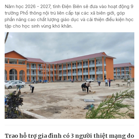
Năm học 2026 - 2027, tỉnh Điện Biên sẽ đưa vào hoạt động 9
trường Phổ thông nội trú liên cấp tại các xã biên giới, góp
phần nâng cao chất lượng giáo dục và cải thiện điều kiện học
tập cho học sinh vùng khó khăn.
Trao hỗ trợ gia đình có 3 người thiệt mạng do