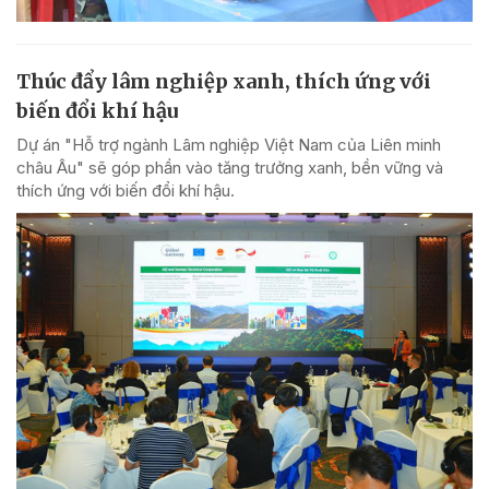
Thúc đẩy lâm nghiệp xanh, thích ứng với
biến đổi khí hậu
Dự án "Hỗ trợ ngành Lâm nghiệp Việt Nam của Liên minh
châu Âu" sẽ góp phần vào tăng trưởng xanh, bền vững và
thích ứng với biến đổi khí hậu.