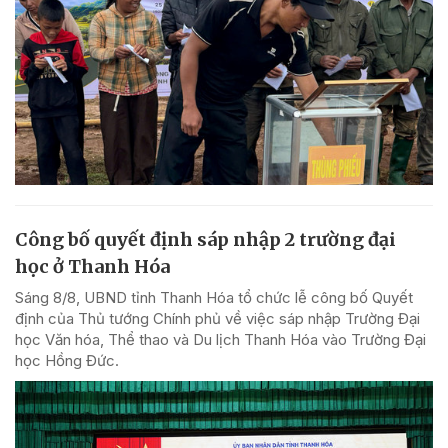
Công bố quyết định sáp nhập 2 trường đại
học ở Thanh Hóa
Sáng 8/8, UBND tỉnh Thanh Hóa tổ chức lễ công bố Quyết
định của Thủ tướng Chính phủ về việc sáp nhập Trường Đại
học Văn hóa, Thể thao và Du lịch Thanh Hóa vào Trường Đại
học Hồng Đức.