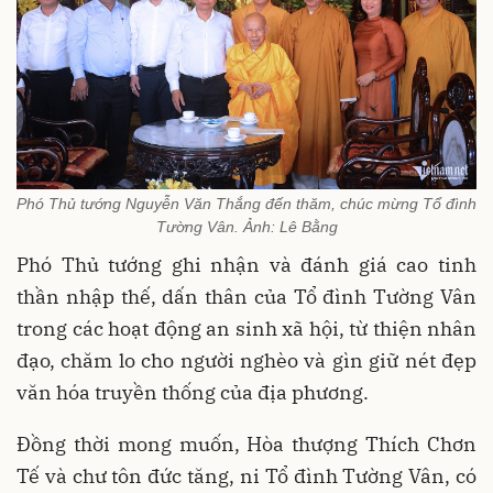
Phó Thủ tướng Nguyễn Văn Thắng đến thăm, chúc mừng Tổ đình
Tường Vân. Ảnh: Lê Bằng
Phó Thủ tướng ghi nhận và đánh giá cao tinh
thần nhập thế, dấn thân của Tổ đình Tường Vân
trong các hoạt động an sinh xã hội, từ thiện nhân
đạo, chăm lo cho người nghèo và gìn giữ nét đẹp
văn hóa truyền thống của địa phương.
Đồng thời mong muốn, Hòa thượng Thích Chơn
Tế và chư tôn đức tăng, ni Tổ đình Tường Vân, có