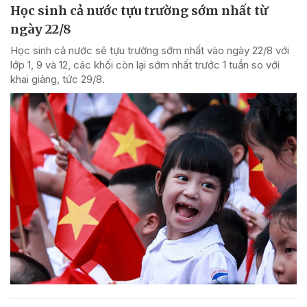
Học sinh cả nước tựu trường sớm nhất từ
ngày 22/8
Học sinh cả nước sẽ tựu trường sớm nhất vào ngày 22/8 với
lớp 1, 9 và 12, các khối còn lại sớm nhất trước 1 tuần so với
khai giảng, tức 29/8.