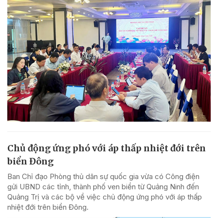
Chủ động ứng phó với áp thấp nhiệt đới trên
biển Đông
Ban Chỉ đạo Phòng thủ dân sự quốc gia vừa có Công điện
gửi UBND các tỉnh, thành phố ven biển từ Quảng Ninh đến
Quảng Trị và các bộ về việc chủ động ứng phó với áp thấp
nhiệt đới trên biển Đông.