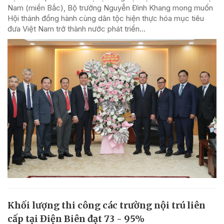
Nam (miền Bắc), Bộ trưởng Nguyễn Đình Khang mong muốn
Hội thánh đồng hành cùng dân tộc hiện thực hóa mục tiêu
đưa Việt Nam trở thành nước phát triển...
Khối lượng thi công các trường nội trú liên
cấp tại Điện Biên đạt 73 - 95%