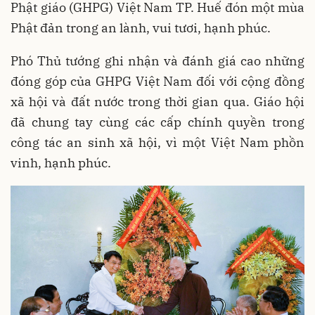
Phật giáo (GHPG) Việt Nam TP. Huế đón một mùa
Phật đản trong an lành, vui tươi, hạnh phúc.
Phó Thủ tướng ghi nhận và đánh giá cao những
đóng góp của GHPG Việt Nam đối với cộng đồng
xã hội và đất nước trong thời gian qua. Giáo hội
đã chung tay cùng các cấp chính quyền trong
công tác an sinh xã hội, vì một Việt Nam phồn
vinh, hạnh phúc.