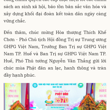
sách an sinh xã hội, bảo tồn bản sắc văn hóa và
xây dựng khối đại đoàn kết toàn dân ngày càng
vững chắc.
Đến thăm, chúc mừng Hòa thượng Thích Khế
Chơn - Phó Chủ tịch Hội đồng Trị sự Trung ương
GHPG Việt Nam, Trưởng Ban Trị sự GHPG Việt
Nam TP. Huế và Ban Trị sự GHPG Việt Nam TP.
Huế, Phó Thủ tướng Nguyễn Văn Thắng gửi lời
chúc mùa Phật đản an lạc, hanh thông và tràn
đầy hạnh phúc.