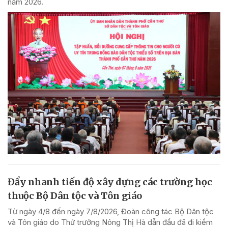
năm 2026.
Đẩy nhanh tiến độ xây dựng các trường học
thuộc Bộ Dân tộc và Tôn giáo
Từ ngày 4/8 đến ngày 7/8/2026, Đoàn công tác Bộ Dân tộc
và Tôn giáo do Thứ trưởng Nông Thị Hà dẫn đầu đã đi kiểm