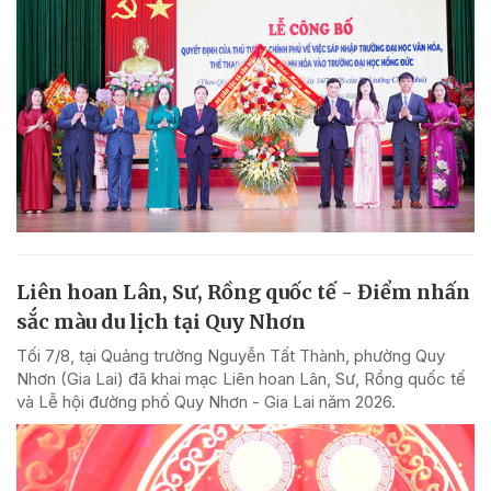
Liên hoan Lân, Sư, Rồng quốc tế - Điểm nhấn
sắc màu du lịch tại Quy Nhơn
Tối 7/8, tại Quảng trường Nguyễn Tất Thành, phường Quy
Nhơn (Gia Lai) đã khai mạc Liên hoan Lân, Sư, Rồng quốc tế
và Lễ hội đường phố Quy Nhơn - Gia Lai năm 2026.