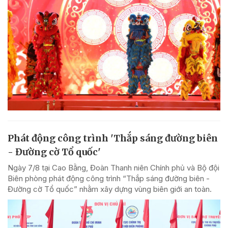
Phát động công trình 'Thắp sáng đường biên
- Đường cờ Tổ quốc'
Ngày 7/8 tại Cao Bằng, Đoàn Thanh niên Chính phủ và Bộ đội
Biên phòng phát động công trình “Thắp sáng đường biên -
Đường cờ Tổ quốc” nhằm xây dựng vùng biên giới an toàn.