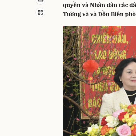
quyền và Nhân dân các dân 
Tường và và Đồn Biên phò