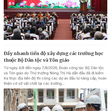
Đẩy nhanh tiến độ xây dựng các trường học
thuộc Bộ Dân tộc và Tôn giáo
Từ ngày 4/8 đến ngày 7/8/2026, Đoàn công tác Bộ Dân tộc
và Tôn giáo do Thứ trưởng Nông Thị Hà dẫn đầu đã đi kiểm
tra thực địa tiến độ thi công các dự án đầu tư nâng cấp, hoàn
thiện cơ sở vật chất tại các trường...