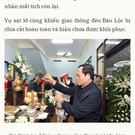
nhân mất tích còn lại.
Vụ sạt lở cũng khiến giao thông đèo Bảo Lộc bị
chia cắt hoàn toàn và hiện chưa được khôi phục.