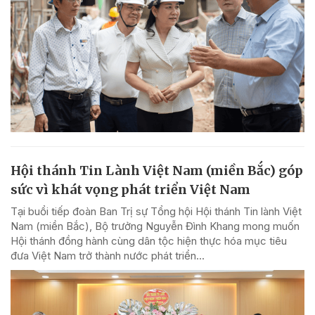
Hội thánh Tin Lành Việt Nam (miền Bắc) góp
sức vì khát vọng phát triển Việt Nam
Tại buổi tiếp đoàn Ban Trị sự Tổng hội Hội thánh Tin lành Việt
Nam (miền Bắc), Bộ trưởng Nguyễn Đình Khang mong muốn
Hội thánh đồng hành cùng dân tộc hiện thực hóa mục tiêu
đưa Việt Nam trở thành nước phát triển...