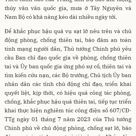
thủy văn văn quốc gia, mưa ở Tây Nguyên và
Nam Bộ có khả năng kéo dài nhiều ngày tới.
Để khắc phục hậu quả vụ sạt lở nêu trên và chủ
động phòng, chống thiên tai, bảo đảm an toàn
tính mạng người dân, Thủ tướng Chính phủ yêu
cầu Ban chỉ đạo quốc gia về phòng, chống thiên
tai và Ủy ban quốc gia ứng phó sự cố, thiên tai và
tìm kiến cứu nạn, các Bộ trưởng, Chủ tịch Ủy ban
nhân dân các tỉnh chủ động chỉ đạo, triển khai
quyết liệt, kịp thời, có hiệu quả công tác phòng,
chống, khắc phục hậu quả thiên tai, tiếp tục triển
khai thực hiện nghiêm túc công điện số 607/CĐ-
TTg ngày 01 tháng 7 năm 2023 của Thủ tướng
Chính phủ về chủ động phòng, chống sạt lở, bảo