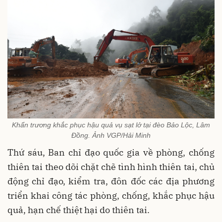
Khẩn trương khắc phục hậu quả vụ sạt lở tại đèo Bảo Lộc, Lâm
Đồng. Ảnh VGP/Hải Minh
Thứ sáu, Ban chỉ đạo quốc gia về phòng, chống
thiên tai theo dõi chặt chẽ tình hình thiên tai, chủ
động chỉ đạo, kiểm tra, đôn đốc các địa phương
triển khai công tác phòng, chống, khắc phục hậu
quả, hạn chế thiệt hại do thiên tai.