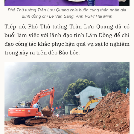
Phó Thủ tướng Trần Lưu Quang chia buồn cùng thân nhân gia
đình đồng chí Lê Văn Sáng. Ảnh VGP/ Hải Minh
Tiếp đó, Phó Thủ tướng Trần Lưu Quang đã có
buổi làm việc với lãnh đạo tỉnh Lâm Đồng để chỉ
đạo công tác khắc phục hậu quả vụ sạt lở nghiêm
trọng xảy ra trên đèo Bảo Lộc.