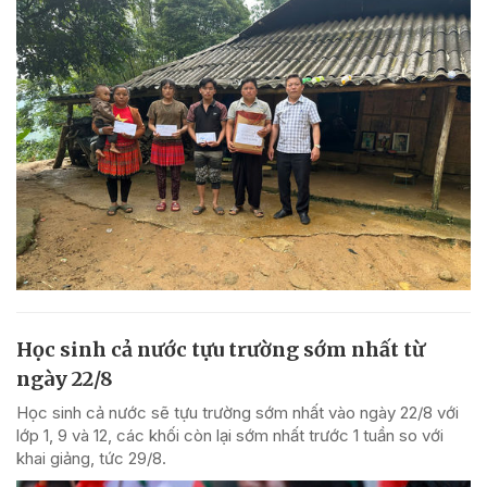
Học sinh cả nước tựu trường sớm nhất từ
ngày 22/8
Học sinh cả nước sẽ tựu trường sớm nhất vào ngày 22/8 với
lớp 1, 9 và 12, các khối còn lại sớm nhất trước 1 tuần so với
khai giảng, tức 29/8.