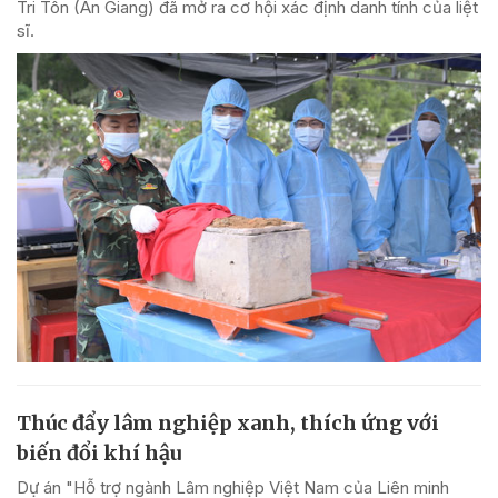
Tri Tôn (An Giang) đã mở ra cơ hội xác định danh tính của liệt
sĩ.
Thúc đẩy lâm nghiệp xanh, thích ứng với
biến đổi khí hậu
Dự án "Hỗ trợ ngành Lâm nghiệp Việt Nam của Liên minh