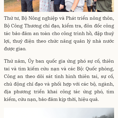
Thứ tư, Bộ Nông nghiệp và Phát triển nông thôn,
Bộ Công Thương chỉ đạo, kiểm tra, đôn đốc công
tác bảo đảm an toàn cho công trình hồ, đập thuỷ
lợi, thuỷ điện theo chức năng quản lý nhà nước
được giao.
Thứ năm, Ủy ban quốc gia ứng phó sự cố, thiên
tai và tìm kiếm cứu nạn và các Bộ: Quốc phòng,
Công an theo dõi sát tình hình thiên tai, sự cố,
chủ động chỉ đạo và phối hợp với các bộ, ngành,
địa phương triển khai công tác ứng phó, tìm
kiếm, cứu nạn, bảo đảm kịp thời, hiệu quả.