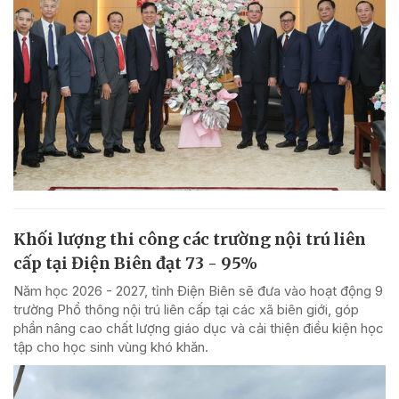
Khối lượng thi công các trường nội trú liên
cấp tại Điện Biên đạt 73 - 95%
Năm học 2026 - 2027, tỉnh Điện Biên sẽ đưa vào hoạt động 9
trường Phổ thông nội trú liên cấp tại các xã biên giới, góp
phần nâng cao chất lượng giáo dục và cải thiện điều kiện học
tập cho học sinh vùng khó khăn.