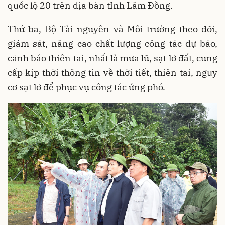
quốc lộ 20 trên địa bàn tỉnh Lâm Đồng.
Thứ ba, Bộ Tài nguyên và Môi trường theo dõi,
giám sát, nâng cao chất lượng công tác dự báo,
cảnh báo thiên tai, nhất là mưa lũ, sạt lở đất, cung
cấp kịp thời thông tin về thời tiết, thiên tai, nguy
cơ sạt lở để phục vụ công tác ứng phó.