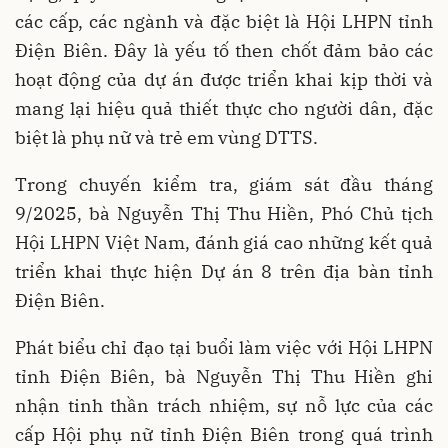
các cấp, các ngành và đặc biệt là Hội LHPN tỉnh
Điện Biên. Đây là yếu tố then chốt đảm bảo các
hoạt động của dự án được triển khai kịp thời và
mang lại hiệu quả thiết thực cho người dân, đặc
biệt là phụ nữ và trẻ em vùng DTTS.
Trong chuyến kiểm tra, giám sát đầu tháng
9/2025, bà Nguyễn Thị Thu Hiền, Phó Chủ tịch
Hội LHPN Việt Nam,
đánh giá cao những kết quả
triển khai thực hiện Dự án 8 trên địa bàn tỉnh
Điện Biên.
Phát biểu chỉ đạo tại buổi làm việc với Hội LHPN
tỉnh Điện Biên, bà Nguyễn Thị Thu Hiền ghi
nhận tinh thần trách nhiệm, sự nỗ lực của các
cấp Hội phụ nữ tỉnh Điện Biên trong quá trình