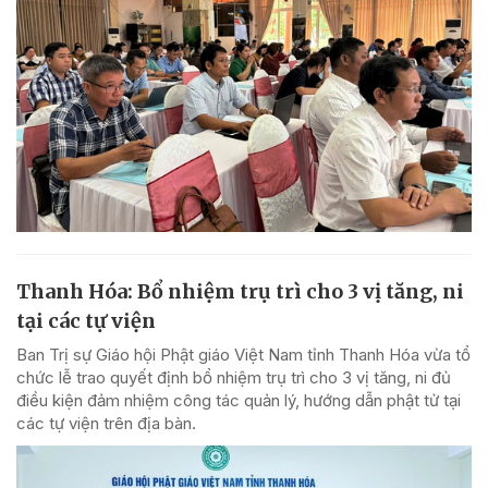
Thanh Hóa: Bổ nhiệm trụ trì cho 3 vị tăng, ni
tại các tự viện
Ban Trị sự Giáo hội Phật giáo Việt Nam tỉnh Thanh Hóa vừa tổ
chức lễ trao quyết định bổ nhiệm trụ trì cho 3 vị tăng, ni đủ
điều kiện đảm nhiệm công tác quản lý, hướng dẫn phật tử tại
các tự viện trên địa bàn.