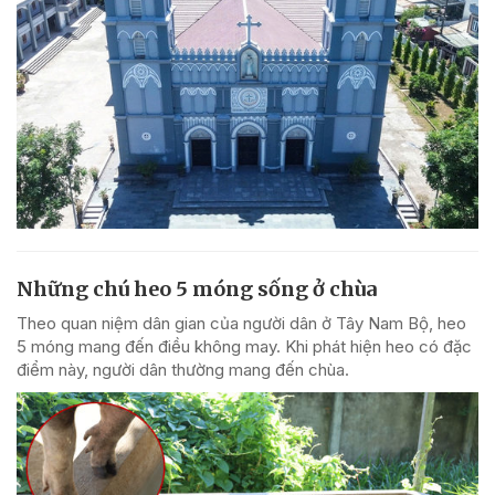
Những chú heo 5 móng sống ở chùa
Theo quan niệm dân gian của người dân ở Tây Nam Bộ, heo
5 móng mang đến điều không may. Khi phát hiện heo có đặc
điểm này, người dân thường mang đến chùa.