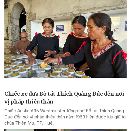
Chiếc xe đưa Bồ tát Thích Quảng Đức đến nơi
vị pháp thiêu thân
Chiếc Austin A95 Westminster từng chở Bồ tát Thích Quảng
Đức đến nơi vị pháp thiêu thân năm 1963 hiện được lưu giữ tại
chùa Thiên Mụ, TP. Huế.