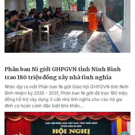
Phân ban Ni giới GHPGVN tỉnh Ninh Bình
trao 180 triệu đồng xây nhà tình nghĩa
Nhân dịp ra mắt Phân ban Ni giới Giáo hội GHPGVN tỉnh Ninh
Bình nhiệm kỳ 2026 - 2031, Phân ban Ni giới đã trao 180 triệu
đồng hỗ trợ xây dựng 3 căn nhà tình nghĩa cho các hộ gia
đình có hoàn cảnh đặc biệt khó khăn...