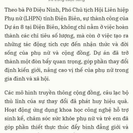
Theo bà Pờ Diệu Ninh, Phó Chủ tịch Hội Liên hiệp
Phụ nữ (LHPN) tỉnh Điện Biên, sự thành công của
Dự án 8 tại Điện Biên, không chỉ nằm ở việc hoàn
thành các chỉ tiêu số lượng, mà còn ở việc tạo ra
những tác động tích cực đến nhận thức và đời
sống của phụ nữ và cộng đồng. Dự án đã trở
thành một đòn bẩy quan trọng, góp phần thay đổi
định kiến giới, nâng cao vị thế của phụ nữ trong
gia đình và xã hội.
Các mô hình truyền thông cộng đồng, câu lạc bộ
thủ lĩnh của sự thay đổi đã phát huy hiệu quả.
Hoạt động ứng dụng khoa học công nghệ hỗ trợ
sinh kế, chăm sóc sức khỏe phụ nữ và trẻ em đã
góp phần thiết thực thúc đẩy bình đẳng giới và