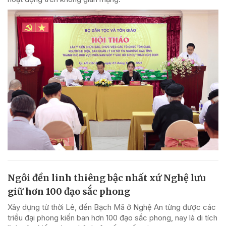
Ngôi đền linh thiêng bậc nhất xứ Nghệ lưu
giữ hơn 100 đạo sắc phong
Xây dựng từ thời Lê, đền Bạch Mã ở Nghệ An từng được các
triều đại phong kiến ban hơn 100 đạo sắc phong, nay là di tích