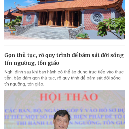
Gọn thủ tục, rõ quy trình để bám sát đời sống
tín ngưỡng, tôn giáo
Nghị định sau khi ban hành có thể áp dụng trực tiếp vào thực
tiễn, bảo đảm gọn thủ tục, rõ quy trình để bám sát đời sống
tín ngưỡng, tôn giáo.