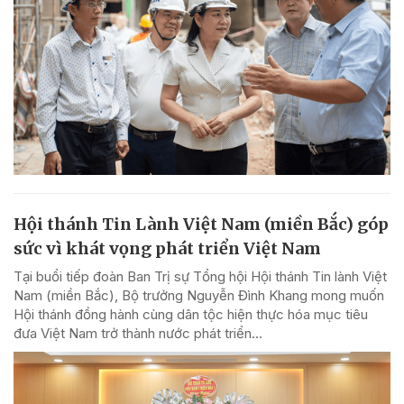
Hội thánh Tin Lành Việt Nam (miền Bắc) góp
sức vì khát vọng phát triển Việt Nam
Tại buổi tiếp đoàn Ban Trị sự Tổng hội Hội thánh Tin lành Việt
Nam (miền Bắc), Bộ trưởng Nguyễn Đình Khang mong muốn
Hội thánh đồng hành cùng dân tộc hiện thực hóa mục tiêu
đưa Việt Nam trở thành nước phát triển...