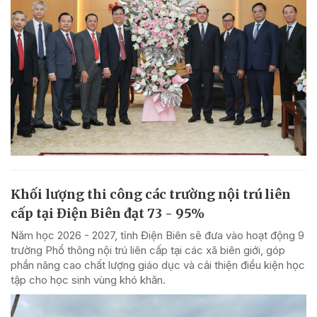
Khối lượng thi công các trường nội trú liên
cấp tại Điện Biên đạt 73 - 95%
Năm học 2026 - 2027, tỉnh Điện Biên sẽ đưa vào hoạt động 9
trường Phổ thông nội trú liên cấp tại các xã biên giới, góp
phần nâng cao chất lượng giáo dục và cải thiện điều kiện học
tập cho học sinh vùng khó khăn.