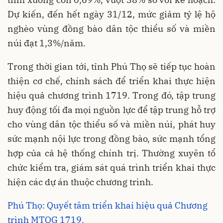
Dự kiến, đến hết ngày 31/12, mức giảm tỷ lệ hộ
nghèo vùng đồng bào dân tộc thiểu số và miền
núi đạt 1,3%/năm.
Trong thời gian tới, tỉnh Phú Thọ sẽ tiếp tục hoàn
thiện cơ chế, chính sách để triển khai thực hiện
hiệu quả chương trình 1719. Trong đó, tập trung
huy động tối đa mọi nguồn lực để tập trung hỗ trợ
cho vùng dân tộc thiểu số và miền núi, phát huy
sức mạnh nội lực trong đồng bào, sức mạnh tổng
hợp của cả hệ thống chính trị. Thường xuyên tổ
chức kiểm tra, giám sát quá trình triển khai thực
hiện các dự án thuộc chương trình.
Phú Thọ: Quyết tâm triển khai hiệu quả Chương
trình MTQG 1719.