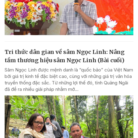
Tri thức dân gian về sâm Ngọc Linh: Nâng
tầm thương hiệu sâm Ngọc Linh (Bài cuối)
Sâm Ngọc Linh được mệnh danh là “quốc bảo” của Việt Nam
bởi giá trị kinh tế đặc biệt cao, cùng với những giá trị văn hóa
truyền thống đặc sắc. Từ những lợi thế đó, tỉnh Quảng Ngãi
đã đề ra nhiều giải pháp nhằm mở...