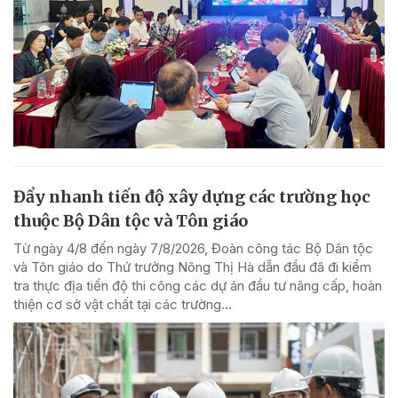
Đẩy nhanh tiến độ xây dựng các trường học
thuộc Bộ Dân tộc và Tôn giáo
Từ ngày 4/8 đến ngày 7/8/2026, Đoàn công tác Bộ Dân tộc
và Tôn giáo do Thứ trưởng Nông Thị Hà dẫn đầu đã đi kiểm
tra thực địa tiến độ thi công các dự án đầu tư nâng cấp, hoàn
thiện cơ sở vật chất tại các trường...