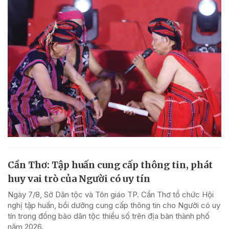
Cần Thơ: Tập huấn cung cấp thông tin, phát
huy vai trò của Người có uy tín
Ngày 7/8, Sở Dân tộc và Tôn giáo TP. Cần Thơ tổ chức Hội
nghị tập huấn, bồi dưỡng cung cấp thông tin cho Người có uy
tín trong đồng bào dân tộc thiểu số trên địa bàn thành phố
năm 2026.