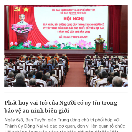
Phát huy vai trò của Người có uy tín trong
bảo vệ an ninh biên giới
Ngày 6/8, Ban Tuyên giáo Trung ương chủ trì phối hợp với
Thành ủy Đồng Nai và các cơ quan, đơn vị liên quan tổ chức