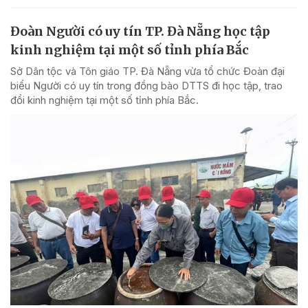
Đoàn Người có uy tín TP. Đà Nẵng học tập
kinh nghiệm tại một số tỉnh phía Bắc
Sở Dân tộc và Tôn giáo TP. Đà Nẵng vừa tổ chức Đoàn đại
biểu Người có uy tín trong đồng bào DTTS đi học tập, trao
đổi kinh nghiệm tại một số tỉnh phía Bắc.