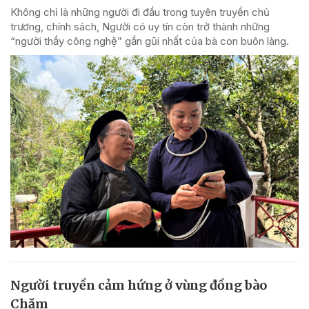
Không chỉ là những người đi đầu trong tuyên truyền chủ
trương, chính sách, Người có uy tín còn trở thành những
“người thầy công nghệ” gần gũi nhất của bà con buôn làng.
Người truyền cảm hứng ở vùng đồng bào
Chăm