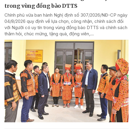
trong vùng đồng bào DTTS
Chính phủ vừa ban hành Nghị định số 307/2026/NĐ-CP ngày
04/8/2026 quy định về lựa chọn, công nhận, chính sách đối
với Người có uy tín trong vùng đồng bào DTTS và chính sách
thăm hỏi, chúc mừng, tặng quà, động viên,...