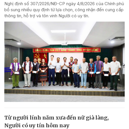
Nghị định số 307/2026/NĐ-CP ngày 4/8/2026 của Chính phủ
bổ sung nhiều quy định từ lựa chọn, công nhận đến cung cấp
thông tin, hỗ trợ và tôn vinh Người có uy tín.
Từ người lính năm xưa đến nữ già làng,
Người có uy tín hôm nay