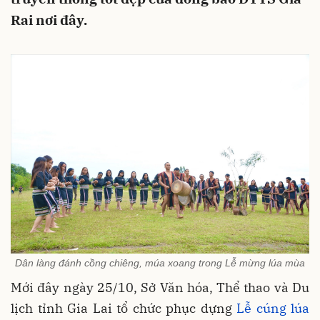
Rai nơi đây.
Dân làng đánh cồng chiêng, múa xoang trong Lễ mừng lúa mùa
Mới đây ngày 25/10, Sở Văn hóa, Thể thao và Du
lịch tỉnh Gia Lai tổ chức phục dựng
Lễ cúng lúa