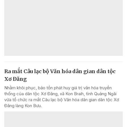
Ra mắt Câu lạc bộ Văn hóa dân gian dân tộc
Xơ Đăng
Nhằm khôi phục, bảo tồn phát huy giá trị văn hóa truyền
thống của dân tộc Xơ Đăng, xã Kon Braih, tỉnh Quảng Ngãi
vừa tổ chức ra mắt Câu lạc bộ Văn hóa dân gian dân tộc Xơ
Đăng làng Kon Bưu.