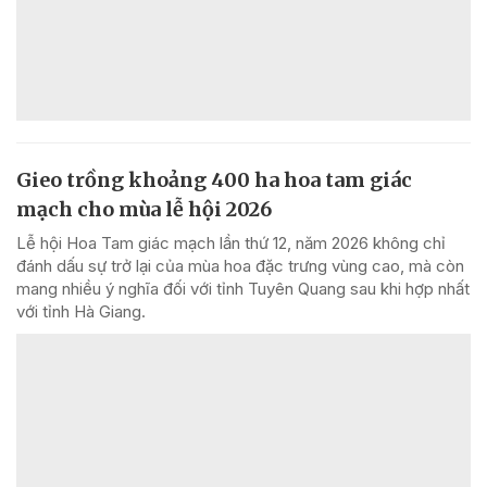
Gieo trồng khoảng 400 ha hoa tam giác
mạch cho mùa lễ hội 2026
Lễ hội Hoa Tam giác mạch lần thứ 12, năm 2026 không chỉ
đánh dấu sự trở lại của mùa hoa đặc trưng vùng cao, mà còn
mang nhiều ý nghĩa đối với tỉnh Tuyên Quang sau khi hợp nhất
với tỉnh Hà Giang.