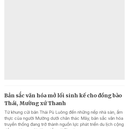
Bản sắc văn hóa mở lối sinh kế cho đồng bào
Thái, Mường xứ Thanh
Từ khung cửi bản Thái Pù Luông đến những nếp nhà sàn, ẩm
thực của người Mường dưới chân thác Mây, bản sắc văn hóa
truyền thống đang trở thành nguồn lực phát triển du lịch cộng