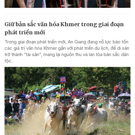
Giữ bản sắc văn hóa Khmer trong giai đoạn
phát triển mới
Trong giai đoạn phát triển mới, An Giang đang nỗ lực bảo tồn
các giá trị văn hóa Khmer gắn với phát triển du lịch, để di sản
trở thành “tài sản”, mang lại nguồn thu và lan tỏa bản sắc dân
tộc.