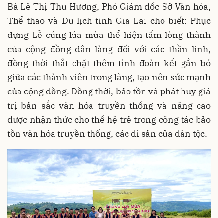
Bà Lê Thị Thu Hương, Phó Giám đốc Sở Văn hóa,
Thể thao và Du lịch tỉnh Gia Lai cho biết: Phục
dựng Lễ cúng lúa mùa thể hiện tấm lòng thành
của cộng đồng dân làng đối với các thần linh,
đồng thời thắt chặt thêm tình đoàn kết gắn bó
giữa các thành viên trong làng, tạo nên sức mạnh
của cộng đồng. Đồng thời, bảo tồn và phát huy giá
trị bản sắc văn hóa truyền thống và nâng cao
được nhận thức cho thế hệ trẻ trong công tác bảo
tồn văn hóa truyền thống, các di sản của dân tộc.