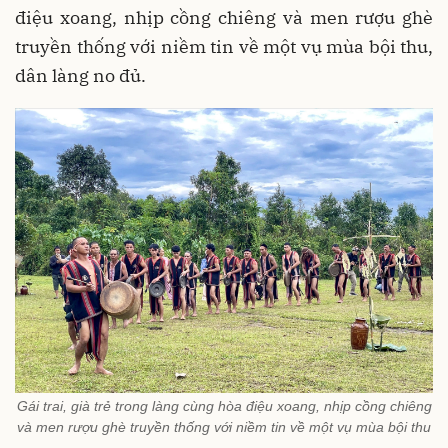
điệu xoang, nhịp cồng chiêng và men rượu ghè
truyền thống với niềm tin về một vụ mùa bội thu,
dân làng no đủ.
Gái trai, già trẻ trong làng cùng hòa điệu xoang, nhịp cồng chiêng
và men rượu ghè truyền thống với niềm tin về một vụ mùa bội thu