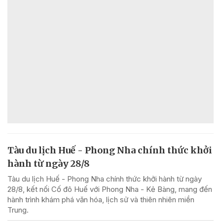
Tàu du lịch Huế - Phong Nha chính thức khởi
hành từ ngày 28/8
Tàu du lịch Huế - Phong Nha chính thức khởi hành từ ngày
28/8, kết nối Cố đô Huế với Phong Nha - Kẻ Bàng, mang đến
hành trình khám phá văn hóa, lịch sử và thiên nhiên miền
Trung.