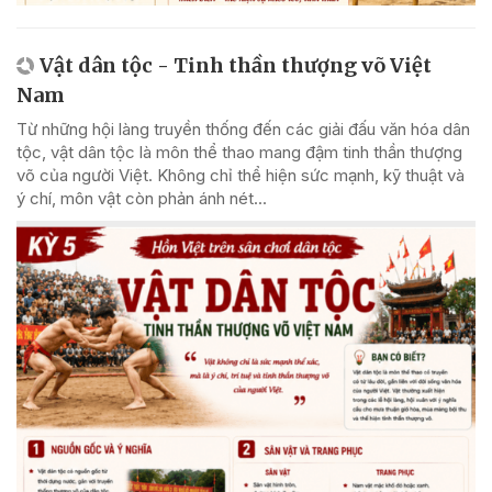
Vật dân tộc - Tinh thần thượng võ Việt
Nam
Từ những hội làng truyền thống đến các giải đấu văn hóa dân
tộc, vật dân tộc là môn thể thao mang đậm tinh thần thượng
võ của người Việt. Không chỉ thể hiện sức mạnh, kỹ thuật và
ý chí, môn vật còn phản ánh nét...