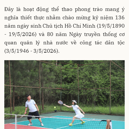
Đây là hoạt động thể thao phong trào mang ý
nghĩa thiết thực nhằm chào mừng kỷ niệm 136
năm ngày sinh Chủ tịch Hồ Chí Minh (19/5/1890
- 19/5/2026) và 80 năm Ngày truyền thống cơ
quan quản lý nhà nước về công tác dân tộc
(3/5/1946 - 3/5/2026).