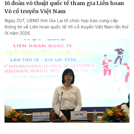
16 đoàn võ thuật quốc tế tham gia Liên hoan
Võ cổ truyền Việt Nam
Ngày 21/7, UBND tỉnh Gia Lai tổ chức họp báo cung cấp
thông tin về Liên hoan quốc tế Võ cổ truyền Việt Nam lần thứ
IX năm 2026.