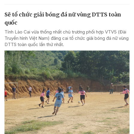
Sẽ tổ chức giải bóng đá nữ vùng DTTS toàn
quốc
Tỉnh Lào Cai vừa thống nhất chủ trương phối hợp VTV5 (Đài
Truyền hình Việt Nam) đăng cai tổ chức giải bóng đá nữ vùng
DTTS toàn quốc lần thứ nhất.