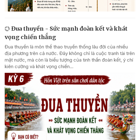
Đua thuyền - Sức mạnh đoàn kết và khát
vọng chiến thắng
Đua thuyền là môn thể thao truyền thống lâu đời của nhiều
địa phương trên cả nước. Đây không chỉ là cuộc tranh tài trên
mặt nước, mà còn là biểu tượng của tinh thần đoàn kết, ý chí
kiên cường và khát vọng chiến...