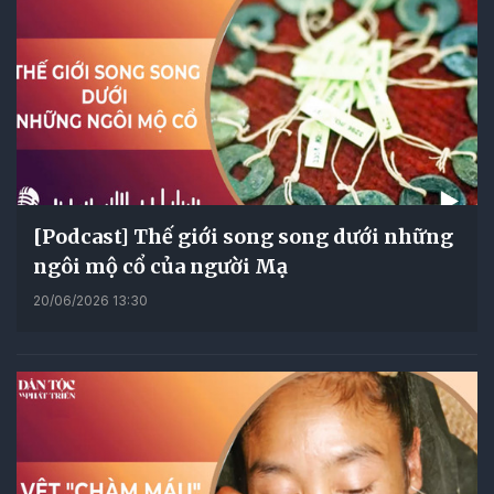
[Podcast] Thế giới song song dưới những
ngôi mộ cổ của người Mạ
20/06/2026 13:30