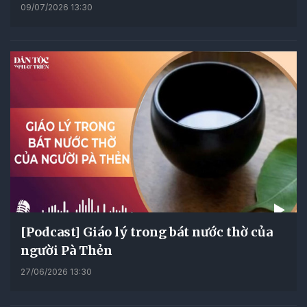
09/07/2026 13:30
[Podcast] Giáo lý trong bát nước thờ của
người Pà Thẻn
27/06/2026 13:30