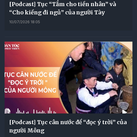
[Podcast] Tục “Tắm cho tiền nhân” và
“Cho kiềng đi ngủ” của người Tày
10/07/2026 18:05
[Podcast] Tục cân nước để “đọc ý trời” của
người Mông