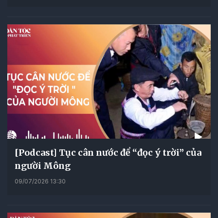
[Podcast] Tục cân nước để “đọc ý trời” của
người Mông
09/07/2026 13:30