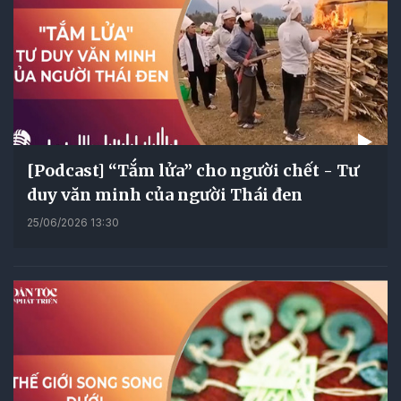
[Podcast] “Tắm lửa” cho người chết - Tư
duy văn minh của người Thái đen
25/06/2026 13:30