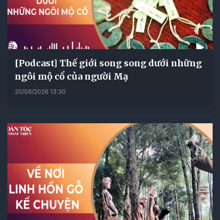
[Podcast] Thế giới song song dưới những
ngôi mộ cổ của người Mạ
20/06/2026 13:30