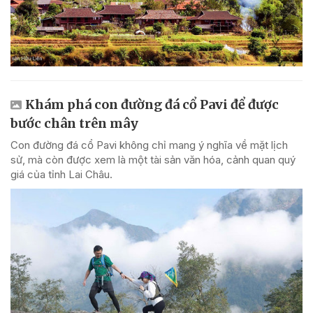
Khám phá con đường đá cổ Pavi để được
bước chân trên mây
Con đường đá cổ Pavi không chỉ mang ý nghĩa về mặt lịch
sử, mà còn được xem là một tài sản văn hóa, cảnh quan quý
giá của tỉnh Lai Châu.