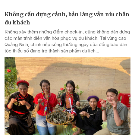
Không cần dựng cảnh, bản làng vẫn níu chân
du khách
Không xây thêm những điểm check-in, cũng không dàn dựng
các màn trình diễn văn hóa phục vụ du khách. Tại vùng cao
Quảng Ninh, chính nếp sống thường ngày của đồng bào dân
tộc thiểu số đang trở thành sản phẩm du lịch...