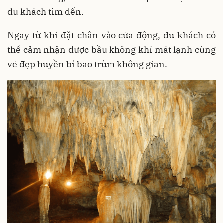
du khách tìm đến.
Ngay từ khi đặt chân vào cửa động, du khách có
thể cảm nhận được bầu không khí mát lạnh cùng
vẻ đẹp huyền bí bao trùm không gian.