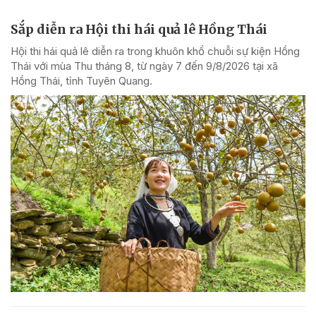
Sắp diễn ra Hội thi hái quả lê Hồng Thái
Hội thi hái quả lê diễn ra trong khuôn khổ chuỗi sự kiện Hồng
Thái với mùa Thu tháng 8, từ ngày 7 đến 9/8/2026 tại xã
Hồng Thái, tỉnh Tuyên Quang.