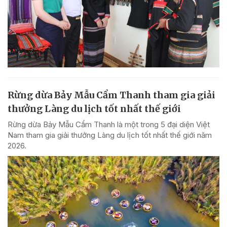
Rừng dừa Bảy Mẫu Cẩm Thanh tham gia giải
thưởng Làng du lịch tốt nhất thế giới
Rừng dừa Bảy Mẫu Cẩm Thanh là một trong 5 đại diện Việt
Nam tham gia giải thưởng Làng du lịch tốt nhất thế giới năm
2026.