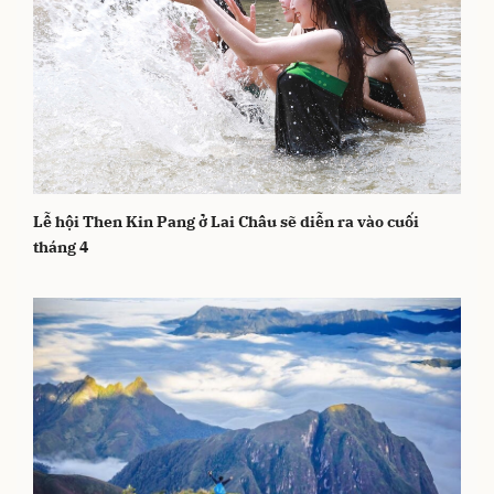
Lễ hội Then Kin Pang ở Lai Châu sẽ diễn ra vào cuối
tháng 4