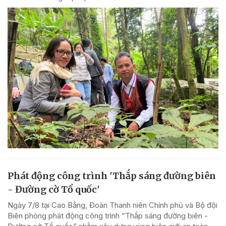
Phát động công trình 'Thắp sáng đường biên
- Đường cờ Tổ quốc'
Ngày 7/8 tại Cao Bằng, Đoàn Thanh niên Chính phủ và Bộ đội
Biên phòng phát động công trình “Thắp sáng đường biên -