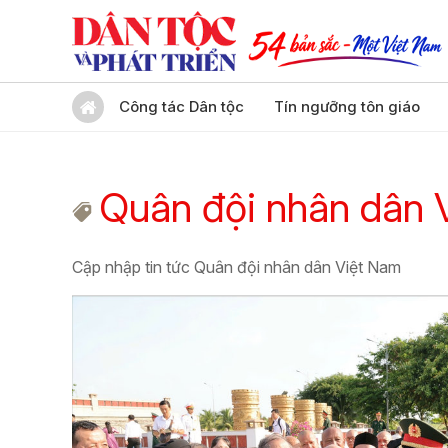
Công tác Dân tộc
Tín ngưỡng tôn giáo
Quân đội nhân dân 
Cập nhập tin tức Quân đội nhân dân Việt Nam