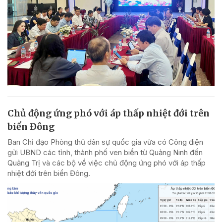
Chủ động ứng phó với áp thấp nhiệt đới trên
biển Đông
Ban Chỉ đạo Phòng thủ dân sự quốc gia vừa có Công điện
gửi UBND các tỉnh, thành phố ven biển từ Quảng Ninh đến
Quảng Trị và các bộ về việc chủ động ứng phó với áp thấp
nhiệt đới trên biển Đông.