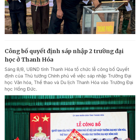
Công bố quyết định sáp nhập 2 trường đại
học ở Thanh Hóa
Sáng 8/8, UBND tỉnh Thanh Hóa tổ chức lễ công bố Quyết
định của Thủ tướng Chính phủ về việc sáp nhập Trường Đại
học Văn hóa, Thể thao và Du lịch Thanh Hóa vào Trường Đại
học Hồng Đức.