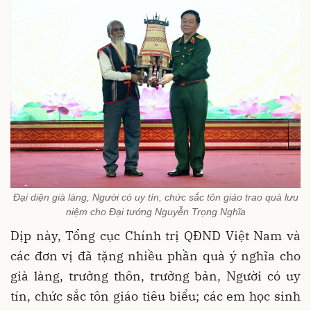
Đại diện già làng, Người có uy tín, chức sắc tôn giáo trao quà lưu
niệm cho Đại tướng Nguyễn Trọng Nghĩa
Dịp này, Tổng cục Chính trị QĐND Việt Nam và
các đơn vị đã tặng nhiều phần quà ý nghĩa cho
già làng, trưởng thôn, trưởng bản, Người có uy
tín, chức sắc tôn giáo tiêu biểu; các em học sinh