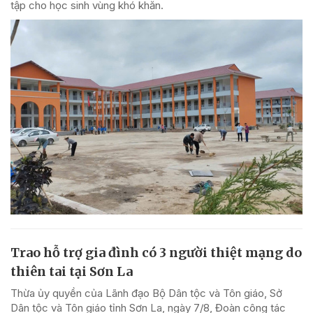
tập cho học sinh vùng khó khăn.
Trao hỗ trợ gia đình có 3 người thiệt mạng do
thiên tai tại Sơn La
Thừa ủy quyền của Lãnh đạo Bộ Dân tộc và Tôn giáo, Sở
Dân tộc và Tôn giáo tỉnh Sơn La, ngày 7/8, Đoàn công tác