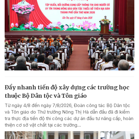
Đẩy nhanh tiến độ xây dựng các trường học
thuộc Bộ Dân tộc và Tôn giáo
Từ ngày 4/8 đến ngày 7/8/2026, Đoàn công tác Bộ Dân tộc
và Tôn giáo do Thứ trưởng Nông Thị Hà dẫn đầu đã đi kiểm
tra thực địa tiến độ thi công các dự án đầu tư nâng cấp, hoàn
thiện cơ sở vật chất tại các trường...