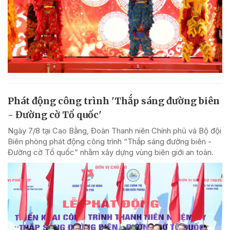
Phát động công trình 'Thắp sáng đường biên
- Đường cờ Tổ quốc'
Ngày 7/8 tại Cao Bằng, Đoàn Thanh niên Chính phủ và Bộ đội
Biên phòng phát động công trình “Thắp sáng đường biên -
Đường cờ Tổ quốc” nhằm xây dựng vùng biên giới an toàn.