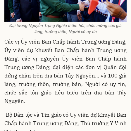
Đại tướng Nguyễn Trọng Nghĩa thăm hỏi, chúc mừng các già
làng, trưởng thôn, Người có uy tín
Các vị Ủy viên Ban Chấp hành Trung ương Đảng,
Ủy viên dự khuyết Ban Chấp hành Trung ương
Đảng, các vị nguyên Ủy viên Ban Chấp hành
Trung ương Đảng; đại diện các đơn vị Quân đội
đứng chân trên địa bàn Tây Nguyên… và 100 già
làng, trưởng thôn, trưởng bản, Người có uy tín,
chức sắc tôn giáo tiêu biểu trên địa bàn Tây
Nguyên.
Bộ Dân tộc và Tin giáo có Ủy viên dự khuyết Ban
Chấp hành Trung ương Đảng, Thứ trưởng Y Vinh