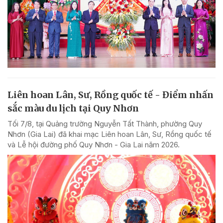
Liên hoan Lân, Sư, Rồng quốc tế - Điểm nhấn
sắc màu du lịch tại Quy Nhơn
Tối 7/8, tại Quảng trường Nguyễn Tất Thành, phường Quy
Nhơn (Gia Lai) đã khai mạc Liên hoan Lân, Sư, Rồng quốc tế
và Lễ hội đường phố Quy Nhơn - Gia Lai năm 2026.