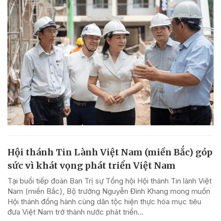
Hội thánh Tin Lành Việt Nam (miền Bắc) góp
sức vì khát vọng phát triển Việt Nam
Tại buổi tiếp đoàn Ban Trị sự Tổng hội Hội thánh Tin lành Việt
Nam (miền Bắc), Bộ trưởng Nguyễn Đình Khang mong muốn
Hội thánh đồng hành cùng dân tộc hiện thực hóa mục tiêu
đưa Việt Nam trở thành nước phát triển...