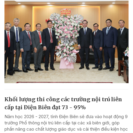
Khối lượng thi công các trường nội trú liên
cấp tại Điện Biên đạt 73 - 95%
Năm học 2026 - 2027, tỉnh Điện Biên sẽ đưa vào hoạt động 9
trường Phổ thông nội trú liên cấp tại các xã biên giới, góp
phần nâng cao chất lượng giáo dục và cải thiện điều kiện học