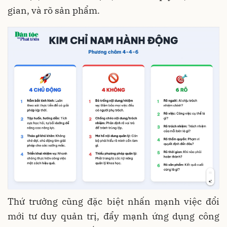
gian, và rõ sản phẩm.
Thứ trưởng cũng đặc biệt nhấn mạnh việc đổi
mới tư duy quản trị, đẩy mạnh ứng dụng công