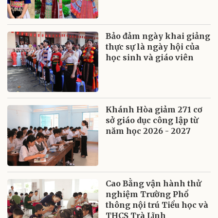
Bảo đảm ngày khai giảng
thực sự là ngày hội của
học sinh và giáo viên
Khánh Hòa giảm 271 cơ
sở giáo dục công lập từ
năm học 2026 - 2027
Cao Bằng vận hành thử
nghiệm Trường Phổ
thông nội trú Tiểu học và
THCS Trà Lĩnh