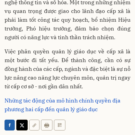
nghệ thông tin và số hóa. Một trong những nhiệm
vụ quan trọng được giao cho lãnh đạo cấp xã là
phải làm tốt công tác quy hoạch, bổ nhiệm Hiệu
trưởng, Phó hiệu trưởng, đảm bảo chọn đúng
người có năng lực và tinh thần trách nhiệm.
Việc phân quyền quản lý giáo dục về cấp xã là
một bước đi tất yếu. Để thành công, cần có sự
đồng hành của các cấp, ngành và đặc biệt là sự nỗ
lực nâng cao năng lực chuyên môn, quản trị ngay
từ cấp cơ sở - nơi gần dân nhất.
Những tác động của mô hình chính quyền địa
phương hai cấp đến quản lý giáo dục