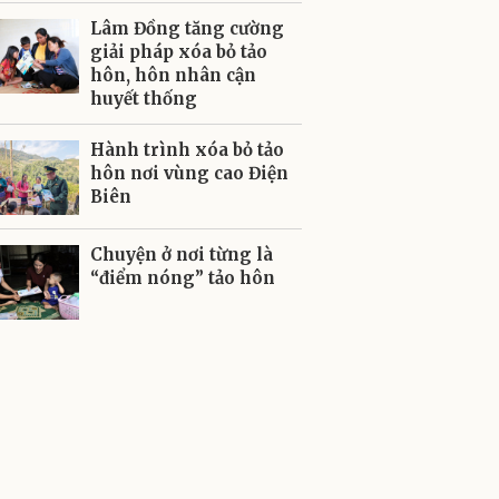
Lâm Đồng tăng cường
giải pháp xóa bỏ tảo
hôn, hôn nhân cận
huyết thống
Hành trình xóa bỏ tảo
hôn nơi vùng cao Điện
Biên
Chuyện ở nơi từng là
“điểm nóng” tảo hôn