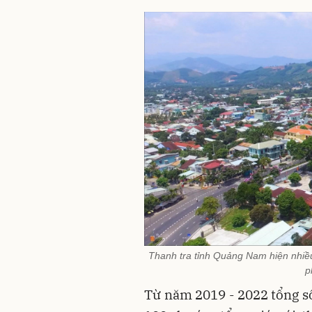
Thanh tra tỉnh Quảng Nam hiện nhiề
p
Từ năm 2019 - 2022 tổng s