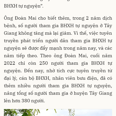
BHXH tự nguyện”.
Ông Đoàn Mai cho biết thêm, trong 2 năm dịch
bệnh, số người tham gia BHXH tự nguyện ở Tây
Giang không tăng mà lại giảm. Vì thế, việc tuyên
truyền phát triển người dân tham gia BHXH tự
nguyện sẽ được đẩy mạnh trong năm nay, và các
năm tiếp theo. Theo ông Đoàn Mai, cuối năm
2022 chỉ còn 250 người tham gia BHXH tự
nguyện. Đến nay, nhờ tích cực tuyên truyền từ
đại lý, cán bộ BHXH, nhân viên bưu điện, đã có
thêm nhiều người tham gia BHXH tự nguyện,
nâng tổng số người tham gia ở huyện Tây Giang
lên hơn 380 người.