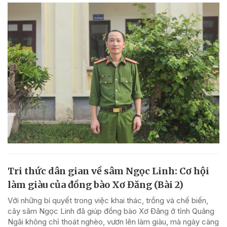
Tri thức dân gian về sâm Ngọc Linh: Cơ hội
làm giàu của đồng bào Xơ Đăng (Bài 2)
Với những bí quyết trong việc khai thác, trồng và chế biến,
cây sâm Ngọc Linh đã giúp đồng bào Xơ Đăng ở tỉnh Quảng
Ngãi không chỉ thoát nghèo, vươn lên làm giàu, mà ngày càng