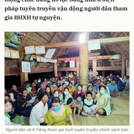
pháp tuyên truyền vận động người dân tham
gia BHXH tự nguyện.
Người dân xã A Tiêng tham gia buổi tuyên truyền chính sách bảo