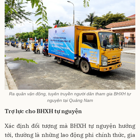
Ra quân vận động, tuyên truyền người dân tham gia BHXH tự
nguyện tại Quảng Nam
Trợ lực cho BHXH tự nguyện
Xác định đối tượng mà BHXH tự nguyện hướng
tới, thường là những lao động phi chính thức, gia