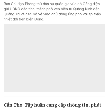
Ban Chỉ đạo Phòng thủ dân sự quốc gia vừa có Công điện
gửi UBND các tỉnh, thành phố ven biển từ Quảng Ninh đến
Quảng Trị và các bộ về việc chủ động ứng phó với áp thấp
nhiệt đới trên biển Đông.
Cần Thơ: Tập huấn cung cấp thông tin, phát