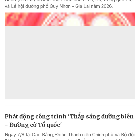
và Lễ hội đường phố Quy Nhơn - Gia Lai năm 2026.
Phát động công trình 'Thắp sáng đường biên
- Đường cờ Tổ quốc'
Ngày 7/8 tại Cao Bằng, Đoàn Thanh niên Chính phủ và Bộ đội