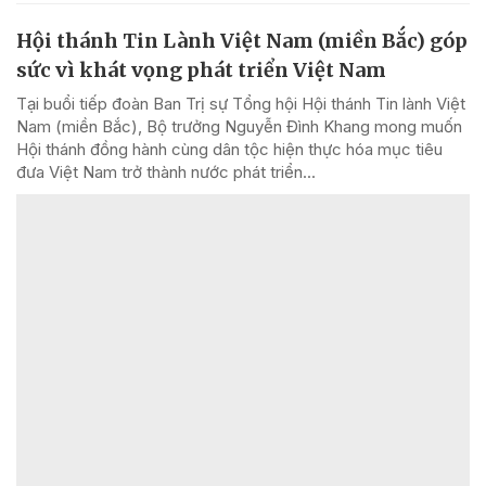
Hội thánh Tin Lành Việt Nam (miền Bắc) góp
sức vì khát vọng phát triển Việt Nam
Tại buổi tiếp đoàn Ban Trị sự Tổng hội Hội thánh Tin lành Việt
Nam (miền Bắc), Bộ trưởng Nguyễn Đình Khang mong muốn
Hội thánh đồng hành cùng dân tộc hiện thực hóa mục tiêu
đưa Việt Nam trở thành nước phát triển...