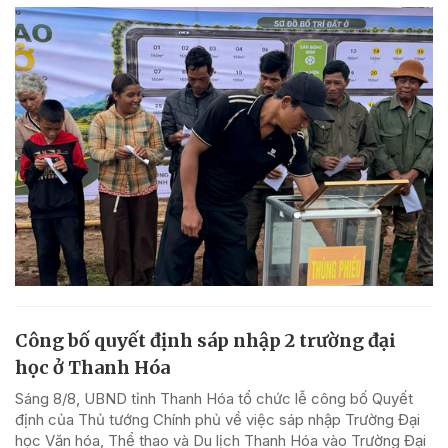
Công bố quyết định sáp nhập 2 trường đại
học ở Thanh Hóa
Sáng 8/8, UBND tỉnh Thanh Hóa tổ chức lễ công bố Quyết
định của Thủ tướng Chính phủ về việc sáp nhập Trường Đại
học Văn hóa, Thể thao và Du lịch Thanh Hóa vào Trường Đại