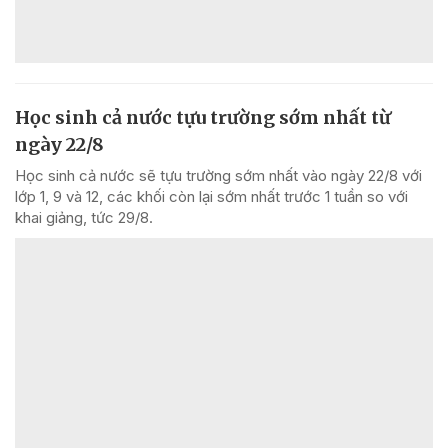
Học sinh cả nước tựu trường sớm nhất từ
ngày 22/8
Học sinh cả nước sẽ tựu trường sớm nhất vào ngày 22/8 với
lớp 1, 9 và 12, các khối còn lại sớm nhất trước 1 tuần so với
khai giảng, tức 29/8.