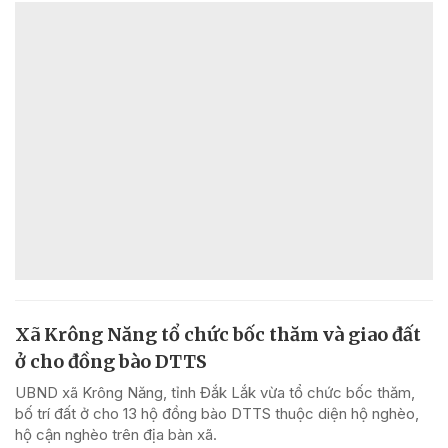
Xã Krông Năng tổ chức bốc thăm và giao đất
ở cho đồng bào DTTS
UBND xã Krông Năng, tỉnh Đắk Lắk vừa tổ chức bốc thăm,
bố trí đất ở cho 13 hộ đồng bào DTTS thuộc diện hộ nghèo,
hộ cận nghèo trên địa bàn xã.