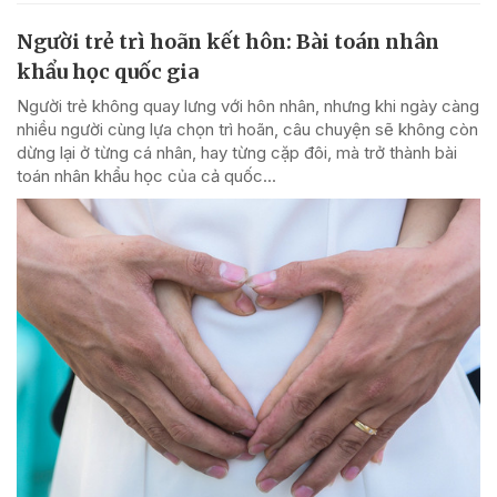
Người trẻ trì hoãn kết hôn: Bài toán nhân
khẩu học quốc gia
Người trẻ không quay lưng với hôn nhân, nhưng khi ngày càng
nhiều người cùng lựa chọn trì hoãn, câu chuyện sẽ không còn
dừng lại ở từng cá nhân, hay từng cặp đôi, mà trở thành bài
toán nhân khẩu học của cả quốc...