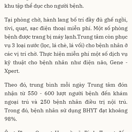
khu tập thể dục cho người bệnh.
Tại phòng chờ, hành lang bố trí đầy đủ ghế ngồi,
tivi, quạt, sạc điện thoại miễn phí. Một số phòng
bệnh được trang bị máy lạnh.Trung tâm còn phục
vụ 3 loại nước (lọc, lá chè, lá vối) cho bệnh nhân ở
các vị trí chờ. Thực hiện miễn phí một số dịch vụ
kỹ thuật cho bệnh nhân như điện não, Gene -
Xpert.
Theo đó, trung bình mỗi ngày Trung tâm đón
nhận từ 550 - 600 lượt người bệnh đến khám
ngoại trú và 250 bệnh nhân điều trị nội trú.
Trong đó, bệnh nhân sử dụng BHYT đạt khoảng
98%.