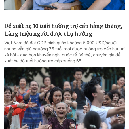
Đề xuất hạ 10 tuổi hưởng trợ cấp hằng tháng,
hàng triệu người được thụ hưởng
Việt Nam đã đạt GDP bình quân khoảng 5.000 USD/người
nhưng vẫn giữ ngưỡng 75 tuổi mới được hưởng trợ cấp hưu trí
xã hội - cao hơn khuyến nghị quốc tế. Vì thế, chuyên gia đề
xuất hạ độ tuổi hưởng trợ cấp xuống 65.