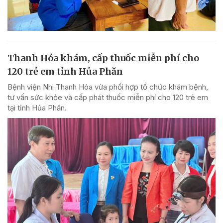
Thanh Hóa khám, cấp thuốc miễn phí cho
120 trẻ em tỉnh Hủa Phăn
Bệnh viện Nhi Thanh Hóa vừa phối hợp tổ chức khám bệnh,
tư vấn sức khỏe và cấp phát thuốc miễn phí cho 120 trẻ em
tại tỉnh Hủa Phăn.