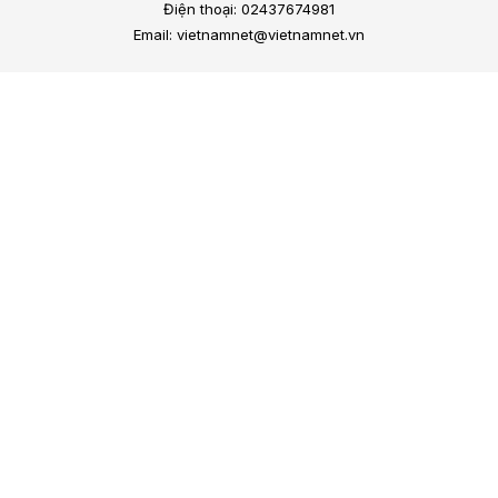
Điện thoại: 02437674981
Email: vietnamnet@vietnamnet.vn