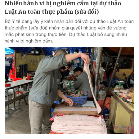
Nhiều hành vi bị nghiêm cấm tại dự thảo
Luật An toàn thực phẩm (sửa đổi)
Bộ Y tế đang lấy ý kiến nhân dân đối với dự thảo Luật An toàn
thực phẩm (sửa đổi) nhằm giải quyết những vấn đề vướng
mắc phát sinh trong thực tiễn. Dự thảo Luật bổ sung nhiều
hành vi bị nghiêm cấm.