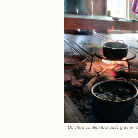
Do chưa có điện lưới quốc gia nên