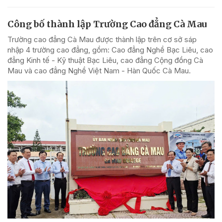
Công bố thành lập Trường Cao đẳng Cà Mau
Trường cao đẳng Cà Mau được thành lập trên cơ sở sáp
nhập 4 trường cao đẳng, gồm: Cao đẳng Nghề Bạc Liêu, cao
đẳng Kinh tế - Kỹ thuật Bạc Liêu, cao đẳng Cộng đồng Cà
Mau và cao đẳng Nghề Việt Nam - Hàn Quốc Cà Mau.