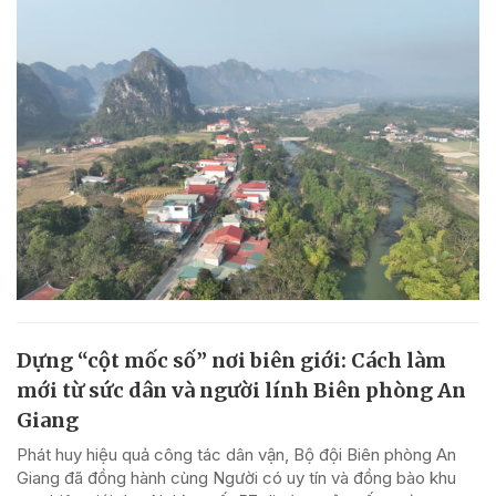
Dựng “cột mốc số” nơi biên giới: Cách làm
mới từ sức dân và người lính Biên phòng An
Giang
Phát huy hiệu quả công tác dân vận, Bộ đội Biên phòng An
Giang đã đồng hành cùng Người có uy tín và đồng bào khu