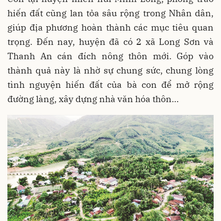
hiến đất cũng lan tỏa sâu rộng trong Nhân dân,
giúp địa phương hoàn thành các mục tiêu quan
trọng. Đến nay, huyện đã có 2 xã Long Sơn và
Thanh An cán đích nông thôn mới. Góp vào
thành quả này là nhờ sự chung sức, chung lòng
tình nguyện hiến đất của bà con để mở rộng
đường làng, xây dựng nhà văn hóa thôn…