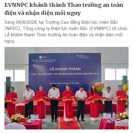
EVNNPC khánh thành Thao trường an toàn
điện và nhận diện mối nguy
Sáng 06/8/2026, tại Trường Cao đẳng Điện lực miền Bắc
(NPEC), Tổng công ty Điện lực miền Bắc (EVNNPC) tổ chức
Lễ khánh thành Thao trường An toàn điện và nhận diện mối
nguy.