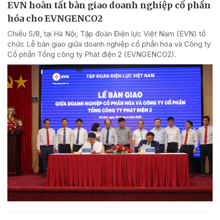
EVN hoàn tất bàn giao doanh nghiệp cổ phần
hóa cho EVNGENCO2
Chiều 5/8, tại Hà Nội, Tập đoàn Điện lực Việt Nam (EVN) tổ
chức Lễ bàn giao giữa doanh nghiệp cổ phần hóa và Công ty
Cổ phần Tổng công ty Phát điện 2 (EVNGENCO2).