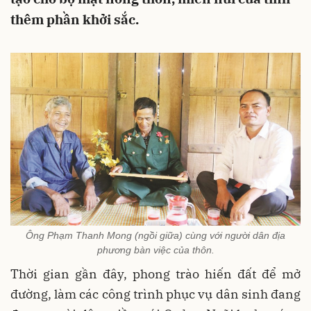
thêm phần khởi sắc.
Ông Phạm Thanh Mong (ngồi giữa) cùng với người dân địa
phương bàn việc của thôn.
Thời gian gần đây, phong trào hiến đất để mở
đường, làm các công trình phục vụ dân sinh đang