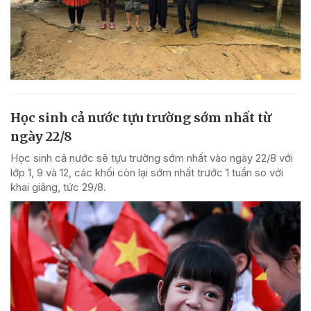
Học sinh cả nước tựu trường sớm nhất từ
ngày 22/8
Học sinh cả nước sẽ tựu trường sớm nhất vào ngày 22/8 với
lớp 1, 9 và 12, các khối còn lại sớm nhất trước 1 tuần so với
khai giảng, tức 29/8.