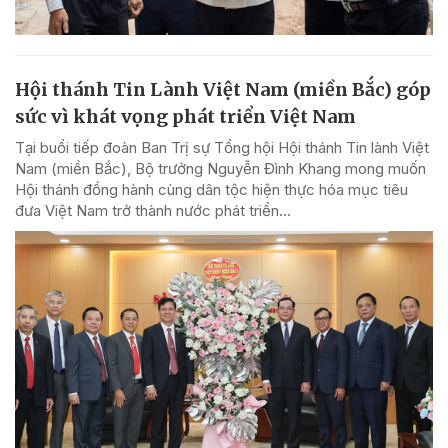
Hội thánh Tin Lành Việt Nam (miền Bắc) góp
sức vì khát vọng phát triển Việt Nam
Tại buổi tiếp đoàn Ban Trị sự Tổng hội Hội thánh Tin lành Việt
Nam (miền Bắc), Bộ trưởng Nguyễn Đình Khang mong muốn
Hội thánh đồng hành cùng dân tộc hiện thực hóa mục tiêu
đưa Việt Nam trở thành nước phát triển...