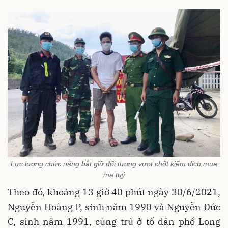
Lực lượng chức năng bắt giữ đối tượng vượt chốt kiểm dịch mua
ma tuý
Theo đó, khoảng 13 giờ 40 phút ngày 30/6/2021,
Nguyễn Hoàng P, sinh năm 1990 và Nguyễn Đức
C, sinh năm 1991, cùng trú ở tổ dân phố Long