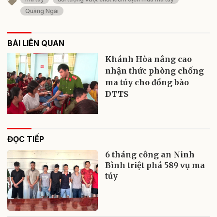
Quảng Ngãi
BÀI LIÊN QUAN
Khánh Hòa nâng cao
nhận thức phòng chống
ma túy cho đồng bào
DTTS
ĐỌC TIẾP
6 tháng công an Ninh
Bình triệt phá 589 vụ ma
túy