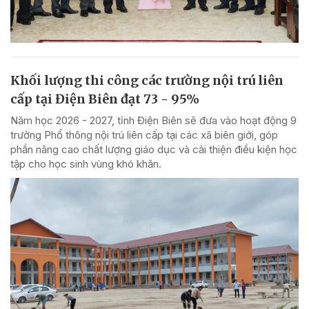
Khối lượng thi công các trường nội trú liên
cấp tại Điện Biên đạt 73 - 95%
Năm học 2026 - 2027, tỉnh Điện Biên sẽ đưa vào hoạt động 9
trường Phổ thông nội trú liên cấp tại các xã biên giới, góp
phần nâng cao chất lượng giáo dục và cải thiện điều kiện học
tập cho học sinh vùng khó khăn.