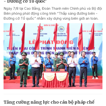
- Đường cờ Tổ quốc'
Ngày 7/8 tại Cao Bằng, Đoàn Thanh niên Chính phủ và Bộ đội
Biên phòng phát động công trình “Thắp sáng đường biên -
Đường cờ Tổ quốc” nhằm xây dựng vùng biên giới an toàn.
Tăng cường năng lực cho cán bộ pháp chế