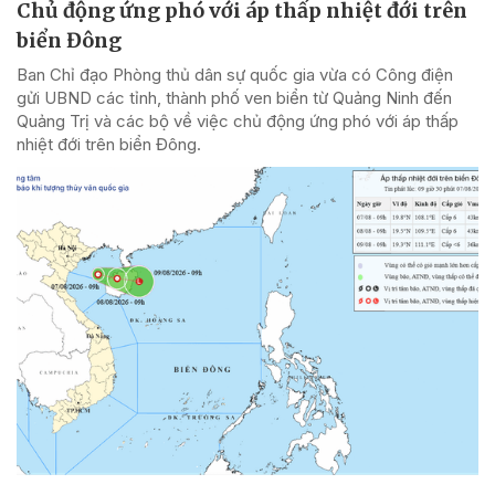
Chủ động ứng phó với áp thấp nhiệt đới trên
biển Đông
Ban Chỉ đạo Phòng thủ dân sự quốc gia vừa có Công điện
gửi UBND các tỉnh, thành phố ven biển từ Quảng Ninh đến
Quảng Trị và các bộ về việc chủ động ứng phó với áp thấp
nhiệt đới trên biển Đông.