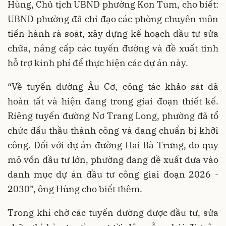
Hùng, Chủ tịch UBND phường Kon Tum, cho biết:
UBND phường đã chỉ đạo các phòng chuyên môn
tiến hành rà soát, xây dựng kế hoạch đầu tư sửa
chữa, nâng cấp các tuyến đường và đề xuất tỉnh
hỗ trợ kinh phí để thực hiện các dự án này.
“Về tuyến đường Âu Cơ, công tác khảo sát đã
hoàn tất và hiện đang trong giai đoạn thiết kế.
Riêng tuyến đường Nơ Trang Long, phường đã tổ
chức đấu thầu thành công và đang chuẩn bị khởi
công. Đối với dự án đường Hai Bà Trưng, do quy
mô vốn đầu tư lớn, phường đang đề xuất đưa vào
danh mục dự án đầu tư công giai đoạn 2026 -
2030”, ông Hùng cho biết thêm.
Trong khi chờ các tuyến đường được đầu tư, sửa