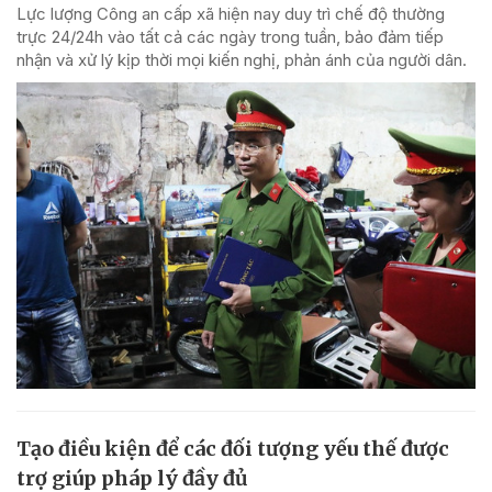
Lực lượng Công an cấp xã hiện nay duy trì chế độ thường
trực 24/24h vào tất cả các ngày trong tuần, bảo đảm tiếp
nhận và xử lý kịp thời mọi kiến nghị, phản ánh của người dân.
Tạo điều kiện để các đối tượng yếu thế được
trợ giúp pháp lý đầy đủ