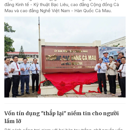
đẳng Kinh tế - Kỹ thuật Bạc Liêu, cao đẳng Cộng đồng Cà
Mau và cao đẳng Nghề Việt Nam - Hàn Quốc Cà Mau.
Vốn tín dụng "thắp lại" niềm tin cho người
lầm lỡ