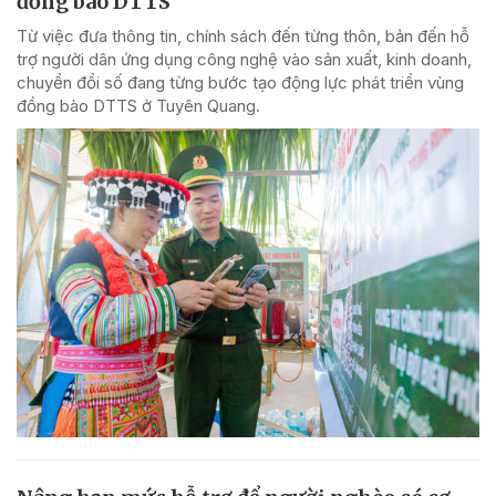
đồng bào DTTS
Từ việc đưa thông tin, chính sách đến từng thôn, bản đến hỗ
trợ người dân ứng dụng công nghệ vào sản xuất, kinh doanh,
chuyển đổi số đang từng bước tạo động lực phát triển vùng
đồng bào DTTS ở Tuyên Quang.