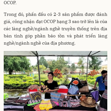
OCOP.
Trong đó, phấn đấu có 2-3 sản phẩm được đánh
giá, công nhận đạt OCOP hạng 3 sao trở lên là của
các làng nghề/ngành nghề truyền thống trên địa
bàn tỉnh góp phần bảo tồn và phát triển làng
nghề/ngành nghề của địa phương.