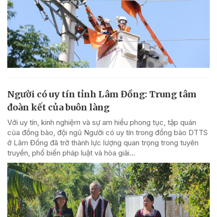
Người có uy tín tỉnh Lâm Đồng: Trung tâm
đoàn kết của buôn làng
Với uy tín, kinh nghiệm và sự am hiểu phong tục, tập quán
của đồng bào, đội ngũ Người có uy tín trong đồng bào DTTS
ở Lâm Đồng đã trở thành lực lượng quan trọng trong tuyên
truyền, phổ biến pháp luật và hòa giải...