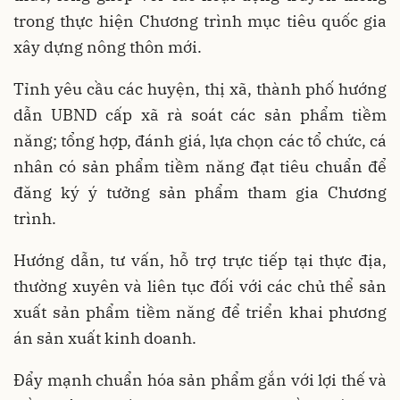
trong thực hiện Chương trình mục tiêu quốc gia
xây dựng nông thôn mới.
Tỉnh yêu cầu các huyện, thị xã, thành phố hướng
dẫn UBND cấp xã rà soát các sản phẩm tiềm
năng; tổng hợp, đánh giá, lựa chọn các tổ chức, cá
nhân có sản phẩm tiềm năng đạt tiêu chuẩn để
đăng ký ý tưởng sản phẩm tham gia Chương
trình.
Hướng dẫn, tư vấn, hỗ trợ trực tiếp tại thực địa,
thường xuyên và liên tục đối với các chủ thể sản
xuất sản phẩm tiềm năng để triển khai phương
án sản xuất kinh doanh.
Đẩy mạnh chuẩn hóa sản phẩm gắn với lợi thế và