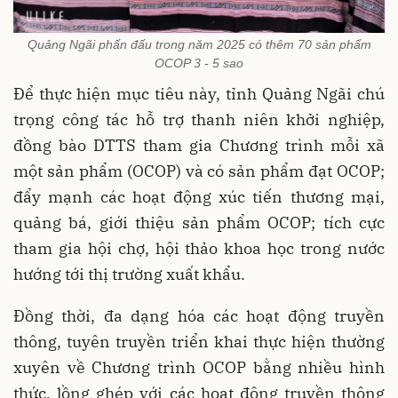
Quảng Ngãi phấn đấu trong năm 2025 có thêm 70 sản phẩm
OCOP 3 - 5 sao
Để thực hiện mục tiêu này, tỉnh Quảng Ngãi chú
trọng công tác hỗ trợ thanh niên khởi nghiệp,
đồng bào DTTS tham gia Chương trình mỗi xã
một sản phẩm (OCOP) và có sản phẩm đạt OCOP;
đẩy mạnh các hoạt động xúc tiến thương mại,
quảng bá, giới thiệu sản phẩm OCOP; tích cực
tham gia hội chợ, hội thảo khoa học trong nước
hướng tới thị trường xuất khẩu.
Đồng thời, đa dạng hóa các hoạt động truyền
thông, tuyên truyền triển khai thực hiện thường
xuyên về Chương trình OCOP bằng nhiều hình
thức, lồng ghép với các hoạt động truyền thông