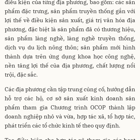
điều kiện của từng địa phương, bao gồm: các sản
phẩm đặc trưng, sản phẩm truyền thống gắn với
lợi thế về điều kiện sản xuất, giá trị văn hóa địa
phương, đặc biệt là sản phẩm đã có thương hiệu,
sản phẩm làng nghề, làng nghề truyền thống,
dịch vụ du lịch nông thôn; sản phẩm mới hình
thành dựa trên ứng dụng khoa học công nghệ,
nền tảng lợi thế của địa phương, chất lượng nổi
trội, đặc sắc.
Các địa phương cần tập trung củng cố, hướng dẫn
hỗ trợ các hộ, cơ sở sản xuất kinh doanh sản
phẩm tham gia Chương trình OCOP thành lập
doanh nghiệp nhỏ và vừa, hợp tác xã, tổ hợp tác,
phát triển các tổ chức kinh tế theo quy định.