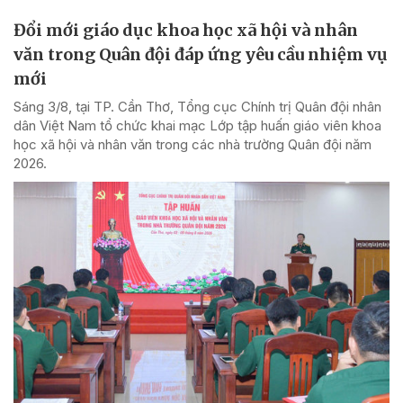
Đổi mới giáo dục khoa học xã hội và nhân
văn trong Quân đội đáp ứng yêu cầu nhiệm vụ
mới
Sáng 3/8, tại TP. Cần Thơ, Tổng cục Chính trị Quân đội nhân
dân Việt Nam tổ chức khai mạc Lớp tập huấn giáo viên khoa
học xã hội và nhân văn trong các nhà trường Quân đội năm
2026.