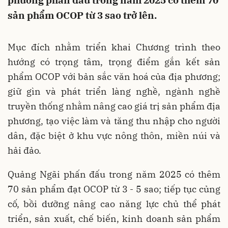
phương phấn đấu trong năm 2025 có thêm 70
sản phẩm OCOP từ 3 sao trở lên.
Mục đích nhằm triển khai Chương trình theo
hướng có trọng tâm, trọng điểm gắn kết sản
phẩm OCOP với bản sắc văn hoá của địa phương;
giữ gìn và phát triển làng nghề, ngành nghề
truyền thống nhằm nâng cao giá trị sản phẩm địa
phương, tạo việc làm và tăng thu nhập cho người
dân, đặc biệt ở khu vực nông thôn, miền núi và
hải đảo.
Quảng Ngãi phấn đấu trong năm 2025 có thêm
70 sản phẩm đạt OCOP từ 3 - 5 sao; tiếp tục củng
cố, bồi dưỡng nâng cao năng lực chủ thể phát
triển, sản xuất, chế biến, kinh doanh sản phẩm