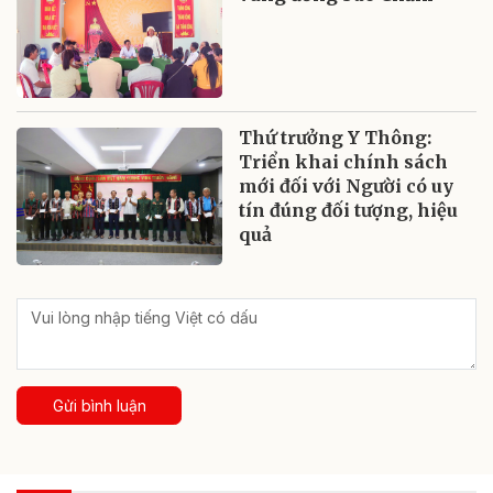
Thứ trưởng Y Thông:
Triển khai chính sách
mới đối với Người có uy
tín đúng đối tượng, hiệu
quả
Gửi bình luận