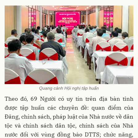
Quang cảnh Hội nghị tập huấn
Theo đó, 69 Người có uy tín trên địa bàn tỉnh
được tập huấn các chuyên đề: quan điểm của
Đảng, chính sách, pháp luật của Nhà nước về dân
tộc và chính sách dân tộc, chính sách của Nhà
nước đối với vùng đồng bào DTTS; chức năng,