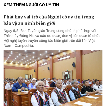
XEM THÊM NGƯỜI CÓ UY TÍN
Phát huy vai trò của Người có uy tín trong
bảo vệ an ninh biên giới
Ngày 6/8, Ban Tuyên giáo Trung ương chủ trì phối hợp với
Thành ủy Đồng Nai và các cơ quan, đơn vị liên quan tổ chức
Hội nghị tuyên truyền công tác biên giới trên đất liền Việt
Nam - Campuchia.