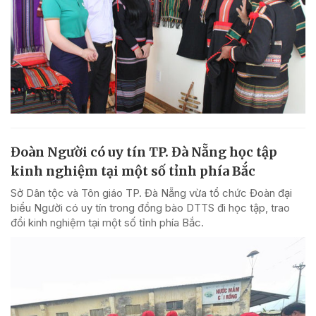
Đoàn Người có uy tín TP. Đà Nẵng học tập
kinh nghiệm tại một số tỉnh phía Bắc
Sở Dân tộc và Tôn giáo TP. Đà Nẵng vừa tổ chức Đoàn đại
biểu Người có uy tín trong đồng bào DTTS đi học tập, trao
đổi kinh nghiệm tại một số tỉnh phía Bắc.