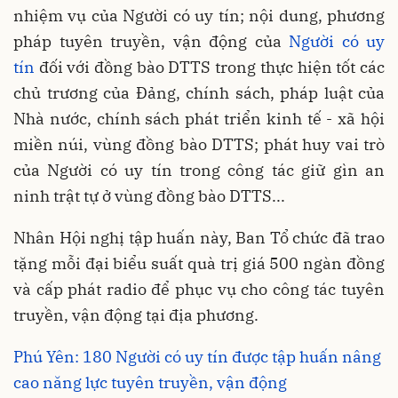
nhiệm vụ của Người có uy tín; nội dung, phương
pháp tuyên truyền, vận động của
Người có uy
tín
đối với đồng bào DTTS trong thực hiện tốt các
chủ trương của Đảng, chính sách, pháp luật của
Nhà nước, chính sách phát triển kinh tế - xã hội
miền núi, vùng đồng bào DTTS; phát huy vai trò
của Người có uy tín trong công tác giữ gìn an
ninh trật tự ở vùng đồng bào DTTS...
Nhân Hội nghị tập huấn này, Ban Tổ chức đã trao
tặng mỗi đại biểu suất quà trị giá 500 ngàn đồng
và cấp phát radio để phục vụ cho công tác tuyên
truyền, vận động tại địa phương.
Phú Yên: 180 Người có uy tín được tập huấn nâng
cao năng lực tuyên truyền, vận động