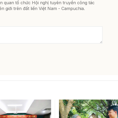
ên quan tổ chức Hội nghị tuyên truyền công tác
ên giới trên đất liền Việt Nam - Campuchia.