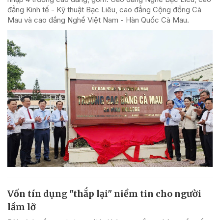
đẳng Kinh tế - Kỹ thuật Bạc Liêu, cao đẳng Cộng đồng Cà
Mau và cao đẳng Nghề Việt Nam - Hàn Quốc Cà Mau.
Vốn tín dụng "thắp lại" niềm tin cho người
lầm lỡ