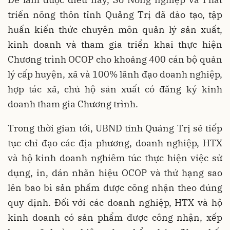
triển nông thôn tỉnh Quảng Trị đã đào tạo, tập
huấn kiến thức chuyên môn quản lý sản xuất,
kinh doanh và tham gia triển khai thực hiện
Chương trình OCOP cho khoảng 400 cán bộ quản
lý cấp huyện, xã và 100% lãnh đạo doanh nghiệp,
hợp tác xã, chủ hộ sản xuất có đăng ký kinh
doanh tham gia Chương trình.
Trong thời gian tới, UBND tỉnh Quảng Trị sẽ tiếp
tục chỉ đạo các địa phương, doanh nghiệp, HTX
và hộ kinh doanh nghiêm túc thực hiện việc sử
dụng, in, dán nhãn hiệu OCOP và thứ hạng sao
lên bao bì sản phẩm được công nhận theo đúng
quy định. Đối với các doanh nghiệp, HTX và hộ
kinh doanh có sản phẩm được công nhận, xếp