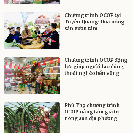
Chương trình OCOP tại
Tuyên Quang: Đưa nông
sản vươn tầm
Chương trình OCOP động
lực giúp người lao động
thoát nghèo bền vững
Phú Thọ chương trình
OCOP nâng tầm giá trị
nông sản địa phương