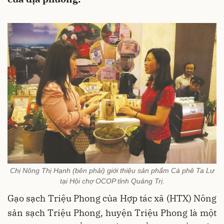
Chị Nông Thị Hạnh (bên phải) giới thiệu sản phẩm Cà phê Ta Lư
tại Hội chợ OCOP tỉnh Quảng Trị.
Gạo sạch Triệu Phong của Hợp tác xã (HTX) Nông
sản sạch Triệu Phong, huyện Triệu Phong là một