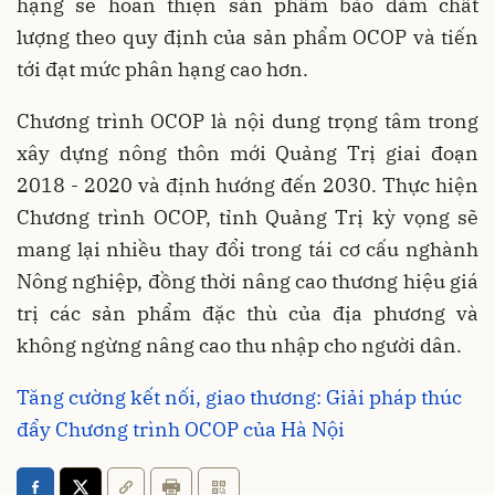
hạng sẽ hoàn thiện sản phẩm bảo đảm chất
lượng theo quy định của sản phẩm OCOP và tiến
tới đạt mức phân hạng cao hơn.
Chương trình OCOP là nội dung trọng tâm trong
xây dựng nông thôn mới Quảng Trị giai đoạn
2018 - 2020 và định hướng đến 2030. Thực hiện
Chương trình OCOP, tỉnh Quảng Trị kỳ vọng sẽ
mang lại nhiều thay đổi trong tái cơ cấu nghành
Nông nghiệp, đồng thời nâng cao thương hiệu giá
trị các sản phẩm đặc thù của địa phương và
không ngừng nâng cao thu nhập cho người dân.
Tăng cường kết nối, giao thương: Giải pháp thúc
đẩy Chương trình OCOP của Hà Nội