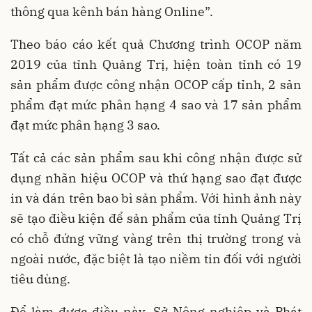
thông qua kênh bán hàng Online”.
Theo báo cáo kết quả Chương trình OCOP năm
2019 của tỉnh Quảng Trị, hiện toàn tỉnh có 19
sản phẩm được công nhận OCOP cấp tỉnh, 2 sản
phẩm đạt mức phân hạng 4 sao và 17 sản phẩm
đạt mức phân hạng 3 sao.
Tất cả các sản phẩm sau khi công nhận được sử
dụng nhãn hiệu OCOP và thứ hạng sao đạt được
in và dán trên bao bì sản phẩm. Với hình ảnh này
sẽ tạo điều kiện để sản phẩm của tỉnh Quảng Trị
có chỗ đứng vững vàng trên thị trường trong và
ngoài nước, đặc biệt là tạo niềm tin đối với người
tiêu dùng.
Để làm được điều này, Sở Nông nghiệp và Phát