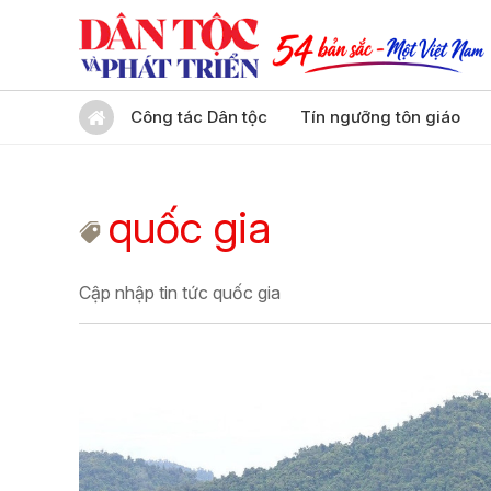
Công tác Dân tộc
Tín ngưỡng tôn giáo
quốc gia
Cập nhập tin tức quốc gia