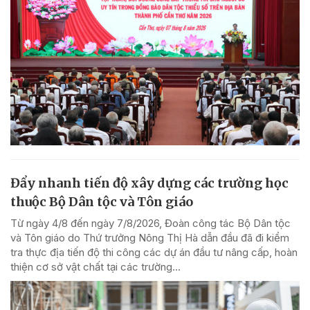
Đẩy nhanh tiến độ xây dựng các trường học
thuộc Bộ Dân tộc và Tôn giáo
Từ ngày 4/8 đến ngày 7/8/2026, Đoàn công tác Bộ Dân tộc
và Tôn giáo do Thứ trưởng Nông Thị Hà dẫn đầu đã đi kiểm
tra thực địa tiến độ thi công các dự án đầu tư nâng cấp, hoàn
thiện cơ sở vật chất tại các trường...