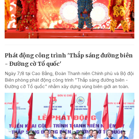
Phát động công trình 'Thắp sáng đường biên
- Đường cờ Tổ quốc'
Ngày 7/8 tại Cao Bằng, Đoàn Thanh niên Chính phủ và Bộ đội
Biên phòng phát động công trình “Thắp sáng đường biên -
Đường cờ Tổ quốc” nhằm xây dựng vùng biên giới an toàn.