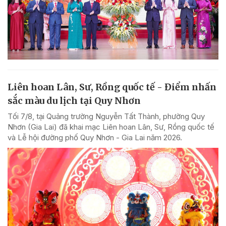
Liên hoan Lân, Sư, Rồng quốc tế - Điểm nhấn
sắc màu du lịch tại Quy Nhơn
Tối 7/8, tại Quảng trường Nguyễn Tất Thành, phường Quy
Nhơn (Gia Lai) đã khai mạc Liên hoan Lân, Sư, Rồng quốc tế
và Lễ hội đường phố Quy Nhơn - Gia Lai năm 2026.