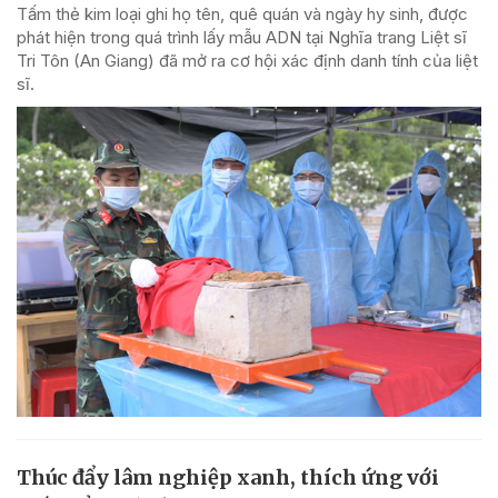
Tấm thẻ kim loại ghi họ tên, quê quán và ngày hy sinh, được
phát hiện trong quá trình lấy mẫu ADN tại Nghĩa trang Liệt sĩ
Tri Tôn (An Giang) đã mở ra cơ hội xác định danh tính của liệt
sĩ.
Thúc đẩy lâm nghiệp xanh, thích ứng với