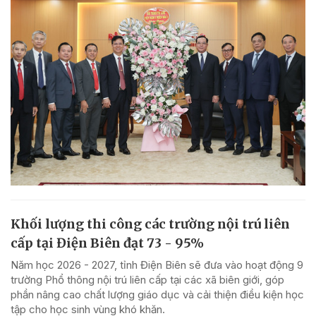
Khối lượng thi công các trường nội trú liên
cấp tại Điện Biên đạt 73 - 95%
Năm học 2026 - 2027, tỉnh Điện Biên sẽ đưa vào hoạt động 9
trường Phổ thông nội trú liên cấp tại các xã biên giới, góp
phần nâng cao chất lượng giáo dục và cải thiện điều kiện học
tập cho học sinh vùng khó khăn.