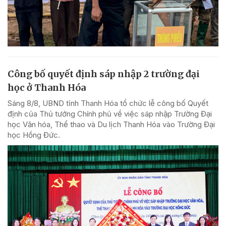
Công bố quyết định sáp nhập 2 trường đại
học ở Thanh Hóa
Sáng 8/8, UBND tỉnh Thanh Hóa tổ chức lễ công bố Quyết
định của Thủ tướng Chính phủ về việc sáp nhập Trường Đại
học Văn hóa, Thể thao và Du lịch Thanh Hóa vào Trường Đại
học Hồng Đức.