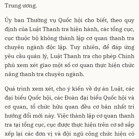
Trung ương.
Ủy ban Thường vụ Quốc hội cho biết, theo quy
định của Luật Thanh tra hiện hành, các tổng cục,
cục thuộc bộ không thành lập cơ quan thanh tra
chuyên ngành độc lập. Tuy nhiên, để đáp ứng
yêu cầu quản lý, Luật Thanh tra cho phép Chính
phủ xem xét giao một số cơ quan thực hiện chức
năng thanh tra chuyên ngành.
Quá trình xem xét, cho ý kiến về dự án Luật, các
đại biểu Quốc hội, các Đoàn đại biểu Quốc hội và
cơ quan, tổ chức hữu quan đều cơ bản nhất trí
hướng đổi mới này. Việc thành lập cơ quan thanh
tra tại tổng cục, cục được thực hiện trên cơ sở sắp
xếp lại các đơn vị và đội ngũ công chức hiện có