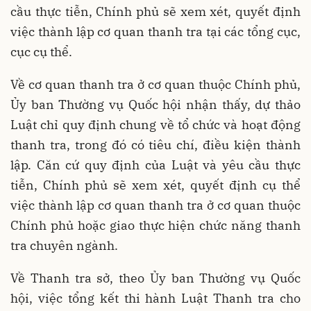
cầu thực tiễn, Chính phủ sẽ xem xét, quyết định
việc thành lập cơ quan thanh tra tại các tổng cục,
cục cụ thể.
Về cơ quan thanh tra ở cơ quan thuộc Chính phủ,
Ủy ban Thường vụ Quốc hội nhận thấy, dự thảo
Luật chỉ quy định chung về tổ chức và hoạt động
thanh tra, trong đó có tiêu chí, điều kiện thành
lập. Căn cứ quy định của Luật và yêu cầu thực
tiễn, Chính phủ sẽ xem xét, quyết định cụ thể
việc thành lập cơ quan thanh tra ở cơ quan thuộc
Chính phủ hoặc giao thực hiện chức năng thanh
tra chuyên ngành.
Về Thanh tra sở, theo Ủy ban Thường vụ Quốc
hội, việc tổng kết thi hành Luật Thanh tra cho