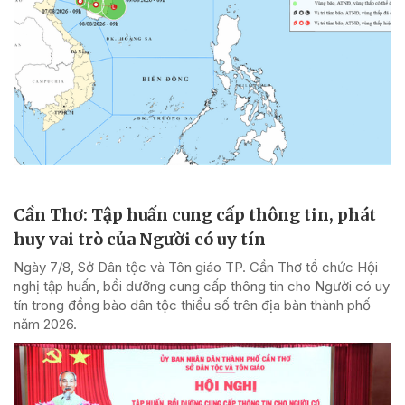
Cần Thơ: Tập huấn cung cấp thông tin, phát
huy vai trò của Người có uy tín
Ngày 7/8, Sở Dân tộc và Tôn giáo TP. Cần Thơ tổ chức Hội
nghị tập huấn, bồi dưỡng cung cấp thông tin cho Người có uy
tín trong đồng bào dân tộc thiểu số trên địa bàn thành phố
năm 2026.