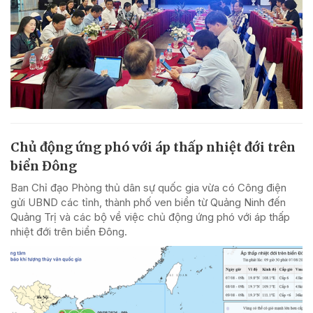
Chủ động ứng phó với áp thấp nhiệt đới trên
biển Đông
Ban Chỉ đạo Phòng thủ dân sự quốc gia vừa có Công điện
gửi UBND các tỉnh, thành phố ven biển từ Quảng Ninh đến
Quảng Trị và các bộ về việc chủ động ứng phó với áp thấp
nhiệt đới trên biển Đông.