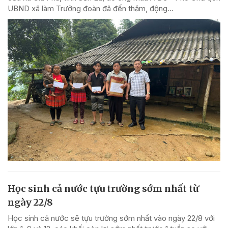
UBND xã làm Trưởng đoàn đã đến thăm, động...
Học sinh cả nước tựu trường sớm nhất từ
ngày 22/8
Học sinh cả nước sẽ tựu trường sớm nhất vào ngày 22/8 với