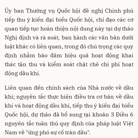
Ủy ban Thường vụ Quốc hội đề nghị Chính phủ
tiếp thu ý kiến đại biểu Quốc hội, chỉ đạo các cơ
quan tiếp tục hoàn thiện nội dung này tại dự thảo
Nghị định và rà soát, ban hành các văn bản dưới
luật khác có liên quan, trong đó chú trọng các quy
định nhằm bảo đảm hiệu quả hoạt động khai
thác tận thu và kiểm soát chặt chẽ chi phí hoạt
động dầu khí.
Liên quan đến chính sách của Nhà nước về dầu
khí; nguyên tắc thực hiện điều tra cơ bản về dầu
khí và hoạt động dầu khí, tiếp thu ý kiến đại biểu
Quốc hội, dự thảo đã bổ sung tại khoản 3 Điều 6
nguyên tắc tuân thủ quy định của pháp luật Việt
Nam về "ứng phó sự cố tràn dầu".