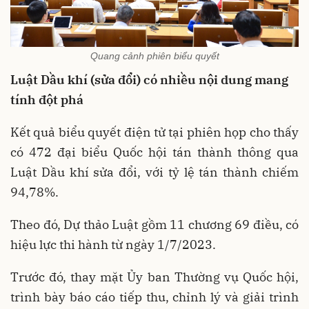
Quang cảnh phiên biểu quyết
Luật Dầu khí (sửa đổi) có nhiều nội dung mang
tính đột phá
Kết quả biểu quyết điện tử tại phiên họp cho thấy
có 472 đại biểu Quốc hội tán thành thông qua
Luật Dầu khí sửa đổi, với tỷ lệ tán thành chiếm
94,78%.
Theo đó, Dự thảo Luật gồm 11 chương 69 điều, có
hiệu lực thi hành từ ngày 1/7/2023.
Trước đó, thay mặt Ủy ban Thường vụ Quốc hội,
trình bày báo cáo tiếp thu, chỉnh lý và giải trình