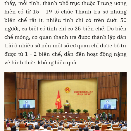
thấy, mỗi tỉnh, thành phố trực thuộc Trung ương
hiện có từ 15 - 19 tổ chức Thanh tra sở nhưng
biên chế rất ít, nhiều tỉnh chỉ có trên dưới 50
người, cá biệt có tỉnh chỉ có 25 biên chế. Do biên
chế mỏng, cơ quan thanh tra được thành lập dàn
trải ở nhiều sở nên một số cơ quan chỉ được bố trí
được từ 1 - 2 biên chế, dẫn đến hoạt động nặng
về hình thức, không hiệu quả.