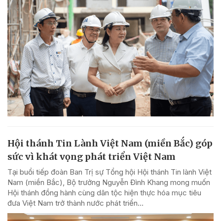
Hội thánh Tin Lành Việt Nam (miền Bắc) góp
sức vì khát vọng phát triển Việt Nam
Tại buổi tiếp đoàn Ban Trị sự Tổng hội Hội thánh Tin lành Việt
Nam (miền Bắc), Bộ trưởng Nguyễn Đình Khang mong muốn
Hội thánh đồng hành cùng dân tộc hiện thực hóa mục tiêu
đưa Việt Nam trở thành nước phát triển...