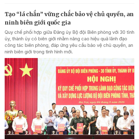
Tạo “lá chắn” vững chắc bảo vệ chủ quyền, an
ninh biên giới quốc gia
Quy chế phối hợp giữa Đảng ủy Bộ đội Biên phòng với 30 tỉnh
ủy, thành ủy có biên giới nhằm nâng cao hiệu quả lãnh đạo
công tác biên phòng, đáp ứng yêu cầu bảo vệ chủ quyền, an
ninh biên giới trong tình hình mới.