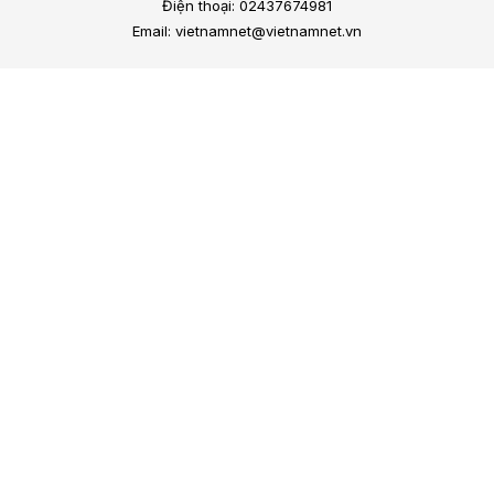
Điện thoại: 02437674981
Email: vietnamnet@vietnamnet.vn