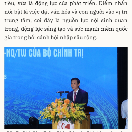
tiêu, vừa là động lực của phát triển. Điểm nhấn
nổi bật là việc đặt văn hóa và con người vào vị trí
trung tâm, coi đây là nguồn lực nội sinh quan
trọng, động lực sáng tạo và sức mạnh mềm quốc
gia trong bối cảnh hội nhập sâu rộng.