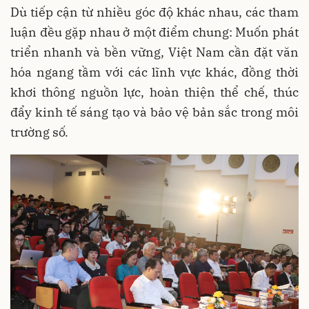
Dù tiếp cận từ nhiều góc độ khác nhau, các tham
luận đều gặp nhau ở một điểm chung: Muốn phát
triển nhanh và bền vững, Việt Nam cần đặt văn
hóa ngang tầm với các lĩnh vực khác, đồng thời
khơi thông nguồn lực, hoàn thiện thể chế, thúc
đẩy kinh tế sáng tạo và bảo vệ bản sắc trong môi
trường số.