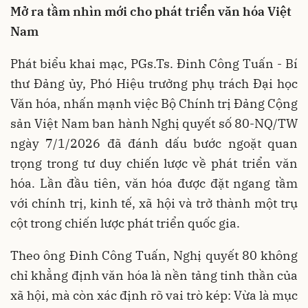
Mở ra tầm nhìn mới cho phát triển văn hóa Việt
Nam
Phát biểu khai mạc, PGs.Ts. Đinh Công Tuấn - Bí
thư Đảng ủy, Phó Hiệu trưởng phụ trách Đại học
Văn hóa, nhấn mạnh việc Bộ Chính trị Đảng Cộng
sản Việt Nam ban hành Nghị quyết số 80-NQ/TW
ngày 7/1/2026 đã đánh dấu bước ngoặt quan
trọng trong tư duy chiến lược về phát triển văn
hóa. Lần đầu tiên, văn hóa được đặt ngang tầm
với chính trị, kinh tế, xã hội và trở thành một trụ
cột trong chiến lược phát triển quốc gia.
Theo ông Đinh Công Tuấn, Nghị quyết 80 không
chỉ khẳng định văn hóa là nền tảng tinh thần của
xã hội, mà còn xác định rõ vai trò kép: Vừa là mục