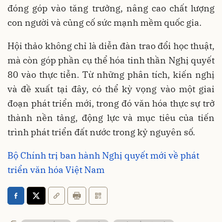
đóng góp vào tăng trưởng, nâng cao chất lượng
con người và củng cố sức mạnh mềm quốc gia.
Hội thảo không chỉ là diễn đàn trao đổi học thuật,
mà còn góp phần cụ thể hóa tinh thần Nghị quyết
80 vào thực tiễn. Từ những phân tích, kiến nghị
và đề xuất tại đây, có thể kỳ vọng vào một giai
đoạn phát triển mới, trong đó văn hóa thực sự trở
thành nền tảng, động lực và mục tiêu của tiến
trình phát triển đất nước trong kỷ nguyên số.
Bộ Chính trị ban hành Nghị quyết mới về phát
triển văn hóa Việt Nam