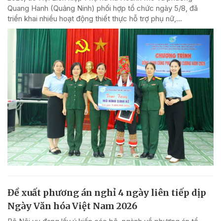
Quang Hanh (Quảng Ninh) phối hợp tổ chức ngày 5/8, đã
triển khai nhiều hoạt động thiết thực hỗ trợ phụ nữ,...
Đề xuất phương án nghỉ 4 ngày liên tiếp dịp
Ngày Văn hóa Việt Nam 2026