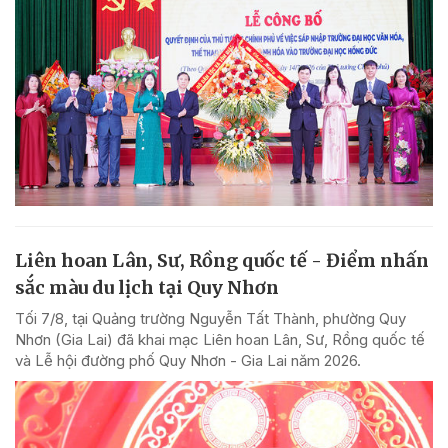
Liên hoan Lân, Sư, Rồng quốc tế - Điểm nhấn
sắc màu du lịch tại Quy Nhơn
Tối 7/8, tại Quảng trường Nguyễn Tất Thành, phường Quy
Nhơn (Gia Lai) đã khai mạc Liên hoan Lân, Sư, Rồng quốc tế
và Lễ hội đường phố Quy Nhơn - Gia Lai năm 2026.