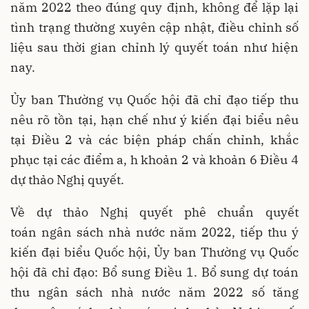
năm 2022 theo đúng quy định, không để lặp lại
tình trạng thường xuyên cập nhật, điều chỉnh số
liệu sau thời gian chỉnh lý quyết toán như hiện
nay.
Ủy ban Thường vụ Quốc hội đã chỉ đạo tiếp thu
nêu rõ tồn tại, hạn chế như ý kiến đại biểu nêu
tại Điều 2 và các biện pháp chấn chỉnh, khắc
phục tại các điểm a, h khoản 2 và khoản 6 Điều 4
dự thảo Nghị quyết.
Về dự thảo Nghị quyết phê chuẩn quyết
toán ngân sách nhà nước năm 2022, tiếp thu ý
kiến đại biểu Quốc hội, Ủy ban Thường vụ Quốc
hội đã chỉ đạo: Bổ sung Điều 1. Bổ sung dự toán
thu ngân sách nhà nước năm 2022 số tăng