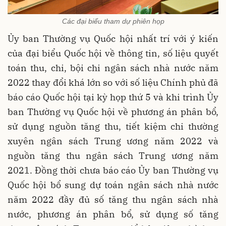
Các đại biểu tham dự phiên họp
Ủy ban Thường vụ Quốc hội nhất trí với ý kiến
của đại biểu Quốc hội về thông tin, số liệu quyết
toán thu, chi, bội chi ngân sách nhà nước năm
2022 thay đổi khá lớn so với số liệu Chính phủ đã
báo cáo Quốc hội tại kỳ họp thứ 5 và khi trình Ủy
ban Thường vụ Quốc hội về phương án phân bổ,
sử dụng nguồn tăng thu, tiết kiệm chi thường
xuyên ngân sách Trung ương năm 2022 và
nguồn tăng thu ngân sách Trung ương năm
2021. Đồng thời chưa báo cáo Ủy ban Thường vụ
Quốc hội bổ sung dự toán ngân sách nhà nước
năm 2022 đầy đủ số tăng thu ngân sách nhà
nước, phương án phân bổ, sử dụng số tăng