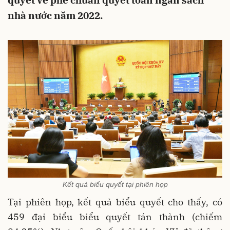
quyết về phê chuẩn quyết toán ngân sách
nhà nước năm 2022.
Kết quả biểu quyết tại phiên họp
Tại phiên họp, kết quả biểu quyết cho thấy, có
459 đại biểu biểu quyết tán thành (chiếm