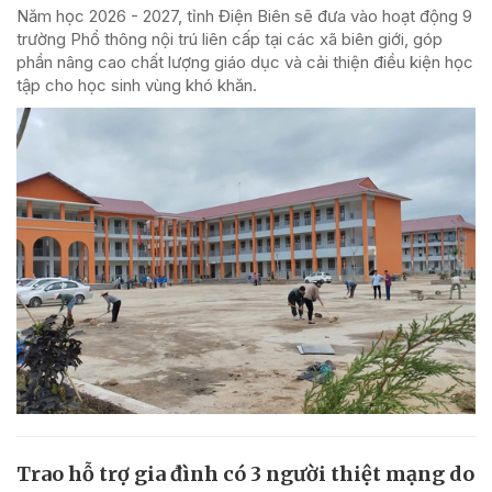
Năm học 2026 - 2027, tỉnh Điện Biên sẽ đưa vào hoạt động 9
trường Phổ thông nội trú liên cấp tại các xã biên giới, góp
phần nâng cao chất lượng giáo dục và cải thiện điều kiện học
tập cho học sinh vùng khó khăn.
Trao hỗ trợ gia đình có 3 người thiệt mạng do