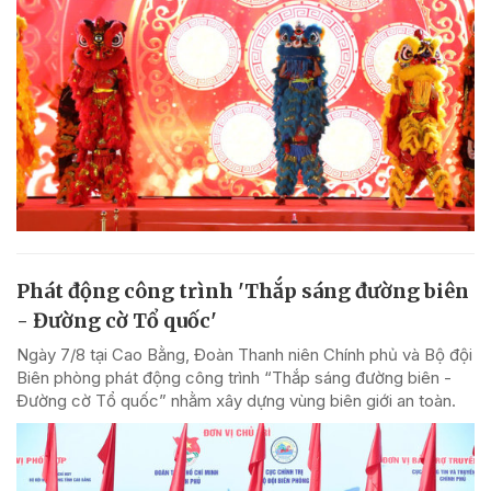
Phát động công trình 'Thắp sáng đường biên
- Đường cờ Tổ quốc'
Ngày 7/8 tại Cao Bằng, Đoàn Thanh niên Chính phủ và Bộ đội
Biên phòng phát động công trình “Thắp sáng đường biên -
Đường cờ Tổ quốc” nhằm xây dựng vùng biên giới an toàn.