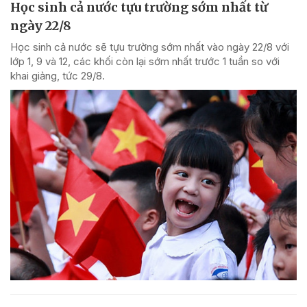
Học sinh cả nước tựu trường sớm nhất từ
ngày 22/8
Học sinh cả nước sẽ tựu trường sớm nhất vào ngày 22/8 với
lớp 1, 9 và 12, các khối còn lại sớm nhất trước 1 tuần so với
khai giảng, tức 29/8.