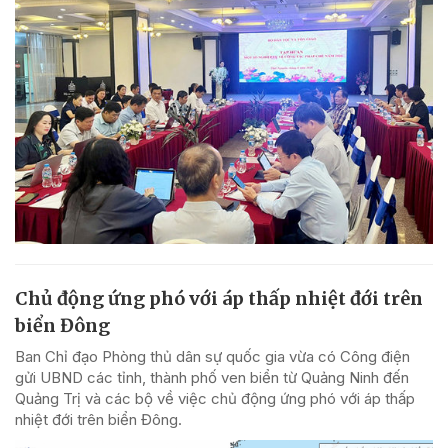
Chủ động ứng phó với áp thấp nhiệt đới trên
biển Đông
Ban Chỉ đạo Phòng thủ dân sự quốc gia vừa có Công điện
gửi UBND các tỉnh, thành phố ven biển từ Quảng Ninh đến
Quảng Trị và các bộ về việc chủ động ứng phó với áp thấp
nhiệt đới trên biển Đông.