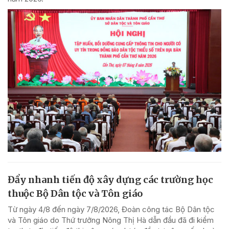
Đẩy nhanh tiến độ xây dựng các trường học
thuộc Bộ Dân tộc và Tôn giáo
Từ ngày 4/8 đến ngày 7/8/2026, Đoàn công tác Bộ Dân tộc
và Tôn giáo do Thứ trưởng Nông Thị Hà dẫn đầu đã đi kiểm