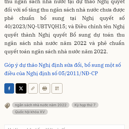
thu ngân sách nhà nước tại dự thảo Nghị quyết
đối với số tăng thu ngân sách nhà nước chưa được
phê chuẩn bổ sung tại Nghị quyết số
40/2023/NQ-UBTVQH15; và Điều chỉnh tên Nghị
quyết thành Nghị quyết Bổ sung dự toán thu
ngân sách nhà nước năm 2022 và phê chuẩn
quyết toán ngân sách nhà nước năm 2022.
Góp ý dự thảo Nghị định sửa đổi, bổ sung một số
điều của Nghị định số 05/2011/NĐ-CP
ngân sách nhà nước năm 2022
Kỳ họp thứ 7
Quốc hội khóa XV