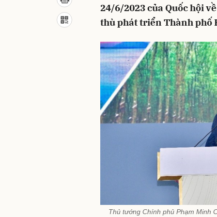
24/6/2023 của Quốc hội về 
thù phát triển Thành phố 
Thủ tướng Chính phủ Phạm Minh Chí