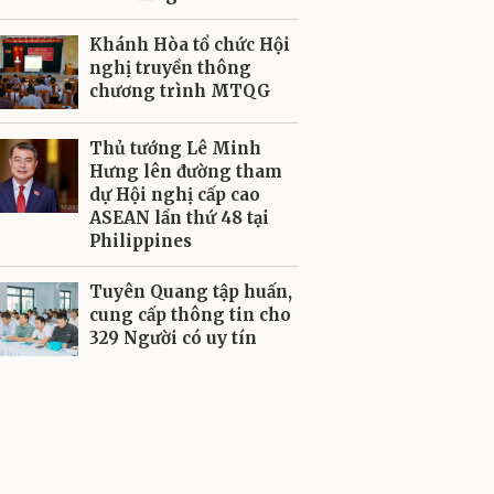
Khánh Hòa tổ chức Hội
nghị truyền thông
chương trình MTQG
Thủ tướng Lê Minh
Hưng lên đường tham
dự Hội nghị cấp cao
ASEAN lần thứ 48 tại
Philippines
Tuyên Quang tập huấn,
cung cấp thông tin cho
329 Người có uy tín