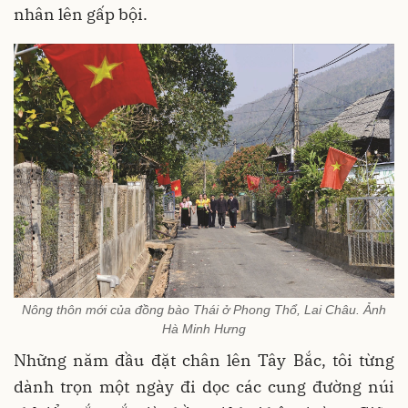
nhân lên gấp bội.
Nông thôn mới của đồng bào Thái ở Phong Thổ, Lai Châu. Ảnh
Hà Minh Hưng
Những năm đầu đặt chân lên Tây Bắc, tôi từng
dành trọn một ngày đi dọc các cung đường núi