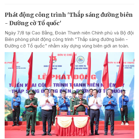
Phát động công trình 'Thắp sáng đường biên
- Đường cờ Tổ quốc'
Ngày 7/8 tại Cao Bằng, Đoàn Thanh niên Chính phủ và Bộ đội
Biên phòng phát động công trình “Thắp sáng đường biên -
Đường cờ Tổ quốc” nhằm xây dựng vùng biên giới an toàn.