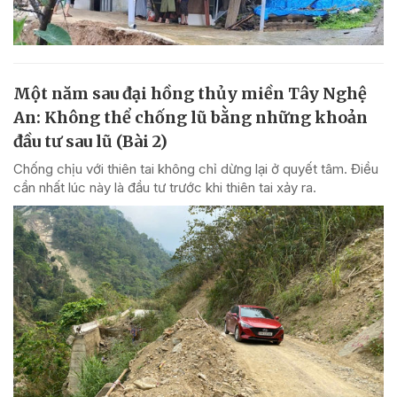
Một năm sau đại hồng thủy miền Tây Nghệ
An: Không thể chống lũ bằng những khoản
đầu tư sau lũ (Bài 2)
Chống chịu với thiên tai không chỉ dừng lại ở quyết tâm. Điều
cần nhất lúc này là đầu tư trước khi thiên tai xảy ra.