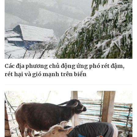
Các địa phương chủ động ứng phó rét đậm,
rét hại và gió mạnh trên biển