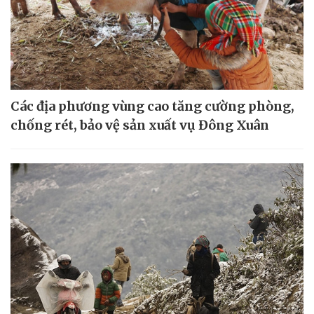
Các địa phương vùng cao tăng cường phòng,
chống rét, bảo vệ sản xuất vụ Đông Xuân